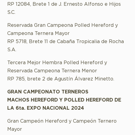
RP 12084, Brete 1 de J. Ernesto Alfonso e Hijos
S.C.
Reservada Gran Campeona Polled Hereford y
Campeona Ternera Mayor
RP 5718, Brete 11 de Cabaña Tropicalia de Rocha
S.A.
Tercera Mejor Hembra Polled Hereford y
Reservada Campeona Ternera Menor
RP 785, brete 2 de Agustín Álvarez Minetto.
GRAN CAMPEONATO TERNEROS
MACHOS HEREFORD Y POLLED HEREFORD DE
LA 6ta. EXPO NACIONAL 2024
Gran Campeón Hereford y Campeón Ternero
Mayor