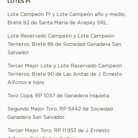
LOTES PI
Lote Campeón PI y Lote Campeón año y medio,
Brete 92 de Santa María de Arapey SRL.
Lote Reservado Campeón y Lote Campeón
Terneros, Brete 86 de Sociedad Ganadera San
Salvador.
Tercer Mejor Lote y Lote Reservado Campeón
Terneros, Brete 90 de Las Anitas de J. Ernesto
Alfonso e hijos.
Toro Copa, RP 1057 de Ganadera Inquieta.
Segundo Mejor Toro, RP 5442 de Sociedad
Ganadera San Salvador.
Tercer Mejor Toro, RP 11.953 de J. Ernesto