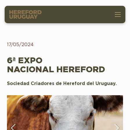
17/05/2024
6ª EXPO
NACIONAL HEREFORD
Sociedad Criadores de Hereford del Uruguay.