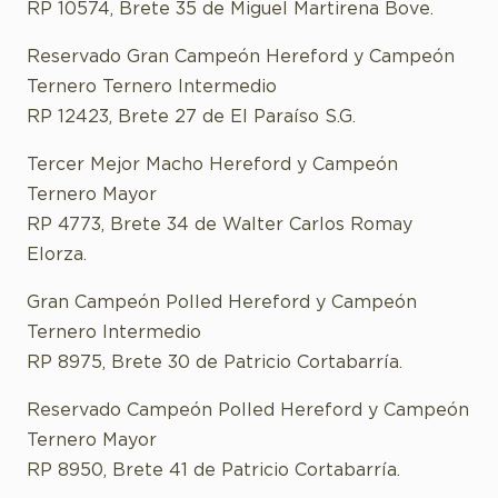
RP 10574, Brete 35 de Miguel Martirena Bove.
Reservado Gran Campeón Hereford y Campeón
Ternero Ternero Intermedio
RP 12423, Brete 27 de El Paraíso S.G.
Tercer Mejor Macho Hereford y Campeón
Ternero Mayor
RP 4773, Brete 34 de Walter Carlos Romay
Elorza.
Gran Campeón Polled Hereford y Campeón
Ternero Intermedio
RP 8975, Brete 30 de Patricio Cortabarría.
Reservado Campeón Polled Hereford y Campeón
Ternero Mayor
RP 8950, Brete 41 de Patricio Cortabarría.