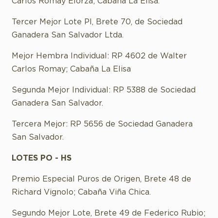
Carlos Romay Elorza; Cabaña La Elisa.
Tercer Mejor Lote PI, Brete 70, de Sociedad
Ganadera San Salvador Ltda.
Mejor Hembra Individual: RP 4602 de Walter
Carlos Romay; Cabaña La Elisa
Segunda Mejor Individual: RP 5388 de Sociedad
Ganadera San Salvador.
Tercera Mejor: RP 5656 de Sociedad Ganadera
San Salvador.
LOTES PO - HS
Premio Especial Puros de Origen, Brete 48 de
Richard Vignolo; Cabaña Viña Chica.
Segundo Mejor Lote, Brete 49 de Federico Rubio;