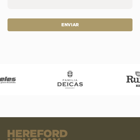
ENVIAR