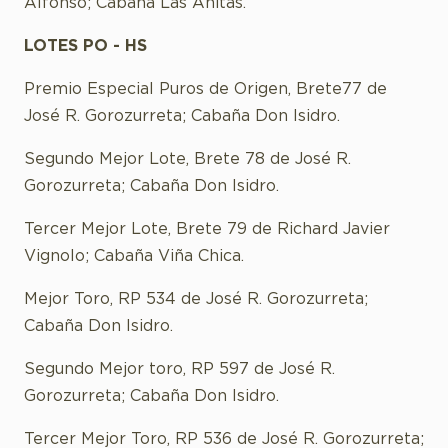
Alfonso; Cabaña Las Anitas.
LOTES PO - HS
Premio Especial Puros de Origen, Brete77 de
José R. Gorozurreta; Cabaña Don Isidro.
Segundo Mejor Lote, Brete 78 de José R.
Gorozurreta; Cabaña Don Isidro.
Tercer Mejor Lote, Brete 79 de Richard Javier
Vignolo; Cabaña Viña Chica.
Mejor Toro, RP 534 de José R. Gorozurreta;
Cabaña Don Isidro.
Segundo Mejor toro, RP 597 de José R.
Gorozurreta; Cabaña Don Isidro.
Tercer Mejor Toro, RP 536 de José R. Gorozurreta;