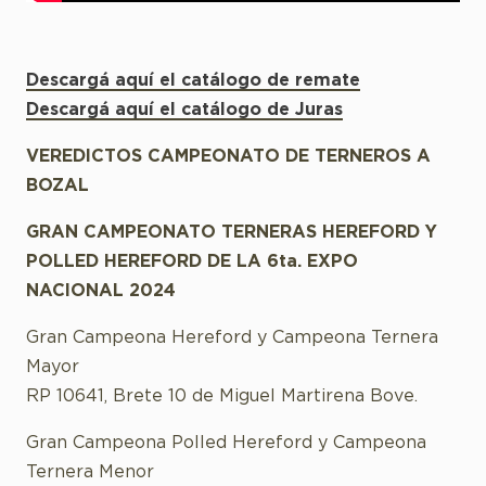
Descargá aquí el catálogo de remate
Descargá aquí el catálogo de Juras
VEREDICTOS CAMPEONATO DE TERNEROS A
BOZAL
GRAN CAMPEONATO TERNERAS HEREFORD Y
POLLED HEREFORD DE LA 6ta. EXPO
NACIONAL 2024
Gran Campeona Hereford y Campeona Ternera
Mayor
RP 10641, Brete 10 de Miguel Martirena Bove.
Gran Campeona Polled Hereford y Campeona
Ternera Menor