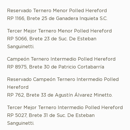
Reservado Ternero Menor Polled Hereford
RP 1166, Brete 25 de Ganadera Inquieta S.C.
Tercer Mejor Ternero Menor Polled Hereford
RP 5066, Brete 23 de Suc. De Esteban
Sanguinetti.
Campeón Ternero Intermedio Polled Hereford
RP 8975, Brete 30 de Patricio Cortabarría
Reservado Campeón Ternero Intermedio Polled
Hereford
RP 762, Brete 33 de Agustín Álvarez Minetto.
Tercer Mejor Ternero Intermedio Polled Hereford
RP 5027, Brete 31 de Suc. De Esteban
Sanguinetti.