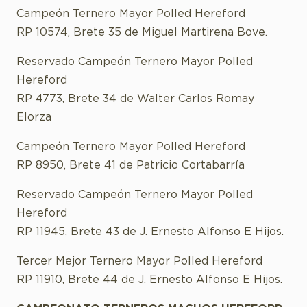
Campeón Ternero Mayor Polled Hereford
RP 10574, Brete 35 de Miguel Martirena Bove.
Reservado Campeón Ternero Mayor Polled
Hereford
RP 4773, Brete 34 de Walter Carlos Romay
Elorza
Campeón Ternero Mayor Polled Hereford
RP 8950, Brete 41 de Patricio Cortabarría
Reservado Campeón Ternero Mayor Polled
Hereford
RP 11945, Brete 43 de J. Ernesto Alfonso E Hijos.
Tercer Mejor Ternero Mayor Polled Hereford
RP 11910, Brete 44 de J. Ernesto Alfonso E Hijos.