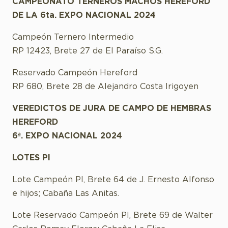
CAMPEONATO TERNEROS MACHOS HEREFORD
DE LA 6ta. EXPO NACIONAL 2024
Campeón Ternero Intermedio
RP 12423, Brete 27 de El Paraíso S.G.
Reservado Campeón Hereford
RP 680, Brete 28 de Alejandro Costa Irigoyen
VEREDICTOS DE JURA DE CAMPO DE HEMBRAS
HEREFORD
6ª. EXPO NACIONAL 2024
LOTES PI
Lote Campeón PI, Brete 64 de J. Ernesto Alfonso
e hijos; Cabaña Las Anitas.
Lote Reservado Campeón PI, Brete 69 de Walter