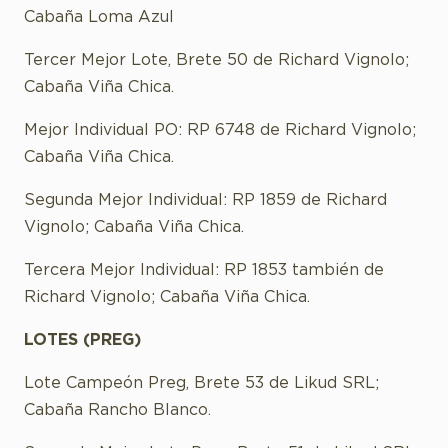
Cabaña Loma Azul
Tercer Mejor Lote, Brete 50 de Richard Vignolo;
Cabaña Viña Chica.
Mejor Individual PO: RP 6748 de Richard Vignolo;
Cabaña Viña Chica.
Segunda Mejor Individual: RP 1859 de Richard
Vignolo; Cabaña Viña Chica.
Tercera Mejor Individual: RP 1853 también de
Richard Vignolo; Cabaña Viña Chica.
LOTES (PREG)
Lote Campeón Preg, Brete 53 de Likud SRL;
Cabaña Rancho Blanco.