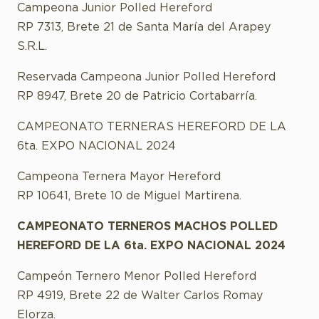
Campeona Junior Polled Hereford
RP 7313, Brete 21 de Santa María del Arapey
S.R.L.
Reservada Campeona Junior Polled Hereford
RP 8947, Brete 20 de Patricio Cortabarría.
CAMPEONATO TERNERAS HEREFORD DE LA
6ta. EXPO NACIONAL 2024
Campeona Ternera Mayor Hereford
RP 10641, Brete 10 de Miguel Martirena.
CAMPEONATO TERNEROS MACHOS POLLED
HEREFORD DE LA 6ta. EXPO NACIONAL 2024
Campeón Ternero Menor Polled Hereford
RP 4919, Brete 22 de Walter Carlos Romay
Elorza.