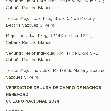
Segundo Mejor Lote Preg, Brete 51 de Likud SRL;
Cabaña Rancho Blanco.
Tercer Mejor Lote Preg, Brete 52, de Marta y
Beatríz Vazquez Silveira.
Mejor individual Preg, RP 146, de Likud SRL;
Cabaña Rancho Blanco.
Segundo Mejor individual, RP 147 de Likud SRL;
Cabaña Rancho Blanco.
Tercer Mejor individual, RP 179 de Marta y Beatríz
Vazquez Silveira.
VEREDICTOS DE JURA DE CAMPO DE MACHOS
HEREFORD
6ª. EXPO NACIONAL 2024