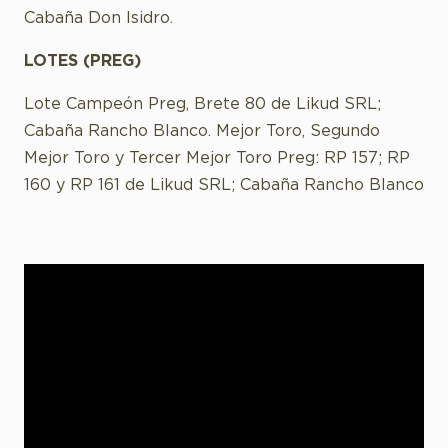
Cabaña Don Isidro.
LOTES (PREG)
Lote Campeón Preg, Brete 80 de Likud SRL;
Cabaña Rancho Blanco. Mejor Toro, Segundo
Mejor Toro y Tercer Mejor Toro Preg: RP 157; RP
160 y RP 161 de Likud SRL; Cabaña Rancho Blanco