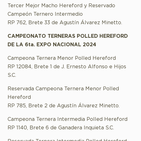
Tercer Mejor Macho Hereford y Reservado
Campeón Ternero Intermedio
RP 762, Brete 33 de Agustín Álvarez Minetto.
CAMPEONATO TERNERAS POLLED HEREFORD
DE LA 6ta. EXPO NACIONAL 2024
Campeona Ternera Menor Polled Hereford
RP 12084, Brete 1 de J. Ernesto Alfonso e Hijos
S.C.
Reservada Campeona Ternera Menor Polled
Hereford
RP 785, Brete 2 de Agustín Álvarez Minetto.
Campeona Ternera Intermedia Polled Hereford
RP 1140, Brete 6 de Ganadera Inquieta S.C.