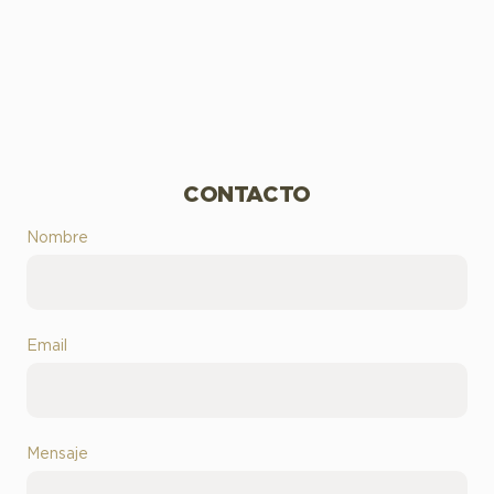
CONTACTO
Nombre
Email
Mensaje