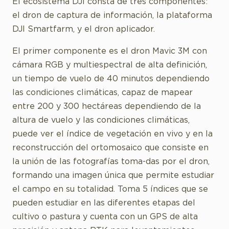
El ecosistema DJI consta de tres componentes:
el dron de captura de información, la plataforma
DJI Smartfarm, y el dron aplicador.
El primer componente es el dron Mavic 3M con
cámara RGB y multiespectral de alta definición,
un tiempo de vuelo de 40 minutos dependiendo
las condiciones climáticas, capaz de mapear
entre 200 y 300 hectáreas dependiendo de la
altura de vuelo y las condiciones climáticas,
puede ver el índice de vegetación en vivo y en la
reconstrucción del ortomosaico que consiste en
la unión de las fotografías toma-das por el dron,
formando una imagen única que permite estudiar
el campo en su totalidad. Toma 5 índices que se
pueden estudiar en las diferentes etapas del
cultivo o pastura y cuenta con un GPS de alta