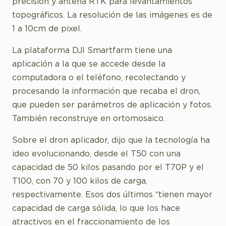
precisión y antena RTK para levantamientos
topográficos. La resolución de las imágenes es de
1 a 10cm de pixel.
La plataforma DJI Smartfarm tiene una
aplicación a la que se accede desde la
computadora o el teléfono, recolectando y
procesando la información que recaba el dron,
que pueden ser parámetros de aplicación y fotos.
También reconstruye en ortomosaico.
Sobre el dron aplicador, dijo que la tecnología ha
ideo evolucionando, desde el T50 con una
capacidad de 50 kilos pasando por el T70P y el
T100, con 70 y 100 kilos de carga,
respectivamente. Esos dos últimos “tienen mayor
capacidad de carga sólida, lo que los hace
atractivos en el fraccionamiento de los