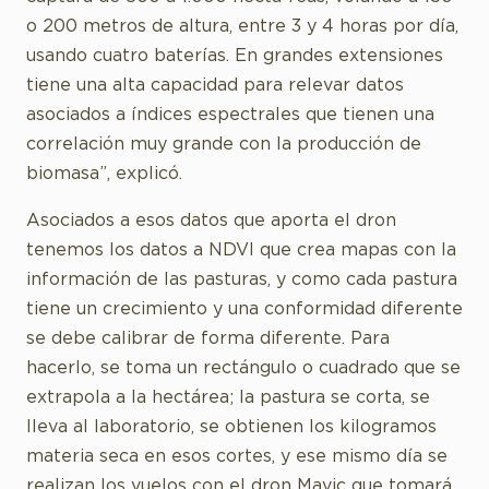
o 200 metros de altura, entre 3 y 4 horas por día,
usando cuatro baterías. En grandes extensiones
tiene una alta capacidad para relevar datos
asociados a índices espectrales que tienen una
correlación muy grande con la producción de
biomasa”, explicó.
Asociados a esos datos que aporta el dron
tenemos los datos a NDVI que crea mapas con la
información de las pasturas, y como cada pastura
tiene un crecimiento y una conformidad diferente
se debe calibrar de forma diferente. Para
hacerlo, se toma un rectángulo o cuadrado que se
extrapola a la hectárea; la pastura se corta, se
lleva al laboratorio, se obtienen los kilogramos
materia seca en esos cortes, y ese mismo día se
realizan los vuelos con el dron Mavic que tomará