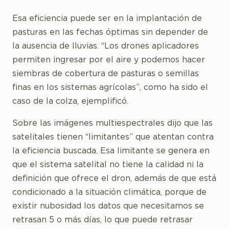
Esa eficiencia puede ser en la implantación de
pasturas en las fechas óptimas sin depender de
la ausencia de lluvias. “Los drones aplicadores
permiten ingresar por el aire y podemos hacer
siembras de cobertura de pasturas o semillas
finas en los sistemas agrícolas”, como ha sido el
caso de la colza, ejemplificó.
Sobre las imágenes multiespectrales dijo que las
satelitales tienen “limitantes” que atentan contra
la eficiencia buscada. Esa limitante se genera en
que el sistema satelital no tiene la calidad ni la
definición que ofrece el dron, además de que está
condicionado a la situación climática, porque de
existir nubosidad los datos que necesitamos se
retrasan 5 o más días, lo que puede retrasar