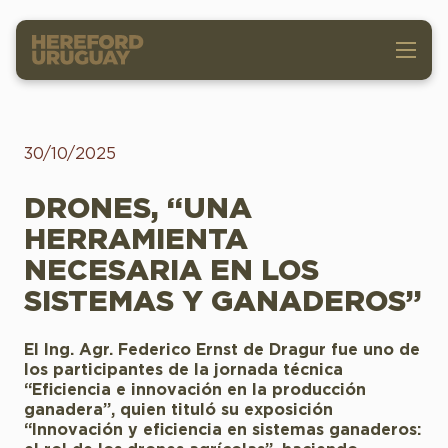
30/10/2025
DRONES, “UNA
HERRAMIENTA
NECESARIA EN LOS
SISTEMAS Y GANADEROS”
El Ing. Agr. Federico Ernst de Dragur fue uno de
los participantes de la jornada técnica
“Eficiencia e innovación en la producción
ganadera”, quien tituló su exposición
“Innovación y eficiencia en sistemas ganaderos: