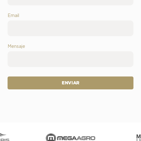
Email
Mensaje
ENVIAR