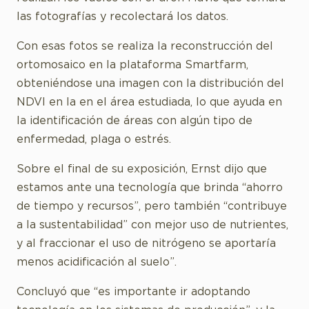
las fotografías y recolectará los datos.
Con esas fotos se realiza la reconstrucción del
ortomosaico en la plataforma Smartfarm,
obteniéndose una imagen con la distribución del
NDVI en la en el área estudiada, lo que ayuda en
la identificación de áreas con algún tipo de
enfermedad, plaga o estrés.
Sobre el final de su exposición, Ernst dijo que
estamos ante una tecnología que brinda “ahorro
de tiempo y recursos”, pero también “contribuye
a la sustentabilidad” con mejor uso de nutrientes,
y al fraccionar el uso de nitrógeno se aportaría
menos acidificación al suelo”.
Concluyó que “es importante ir adoptando