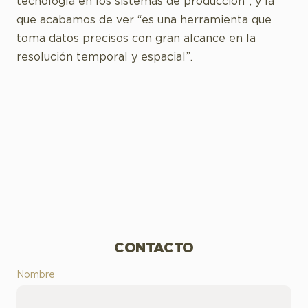
tecnología en los sistemas de producción”, y la
que acabamos de ver “es una herramienta que
toma datos precisos con gran alcance en la
resolución temporal y espacial”.
CONTACTO
Nombre