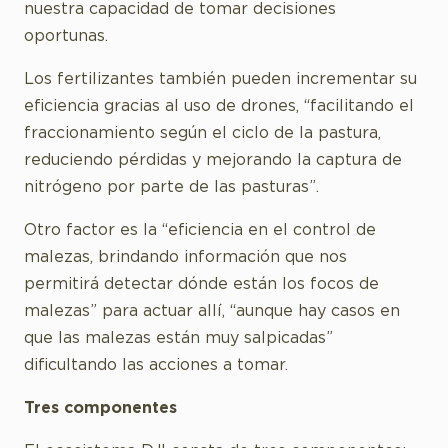
nuestra capacidad de tomar decisiones
oportunas.
Los fertilizantes también pueden incrementar su
eficiencia gracias al uso de drones, “facilitando el
fraccionamiento según el ciclo de la pastura,
reduciendo pérdidas y mejorando la captura de
nitrógeno por parte de las pasturas”.
Otro factor es la “eficiencia en el control de
malezas, brindando información que nos
permitirá detectar dónde están los focos de
malezas” para actuar allí, “aunque hay casos en
que las malezas están muy salpicadas”
dificultando las acciones a tomar.
Tres componentes