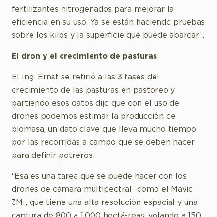
fertilizantes nitrogenados para mejorar la
eficiencia en su uso. Ya se están haciendo pruebas
sobre los kilos y la superficie que puede abarcar”.
El dron y el crecimiento de pasturas
El Ing. Ernst se refirió a las 3 fases del
crecimiento de las pasturas en pastoreo y
partiendo esos datos dijo que con el uso de
drones podemos estimar la producción de
biomasa, un dato clave que lleva mucho tiempo
por las recorridas a campo que se deben hacer
para definir potreros.
“Esa es una tarea que se puede hacer con los
drones de cámara multipectral -como el Mavic
3M-, que tiene una alta resolución espacial y una
captura de 800 a 1.000 hectá-reas, volando a 150