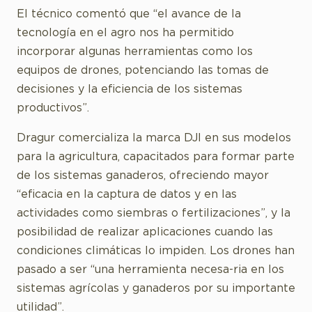
El técnico comentó que “el avance de la
tecnología en el agro nos ha permitido
incorporar algunas herramientas como los
equipos de drones, potenciando las tomas de
decisiones y la eficiencia de los sistemas
productivos”.
Dragur comercializa la marca DJI en sus modelos
para la agricultura, capacitados para formar parte
de los sistemas ganaderos, ofreciendo mayor
“eficacia en la captura de datos y en las
actividades como siembras o fertilizaciones”, y la
posibilidad de realizar aplicaciones cuando las
condiciones climáticas lo impiden. Los drones han
pasado a ser “una herramienta necesa-ria en los
sistemas agrícolas y ganaderos por su importante
utilidad”.