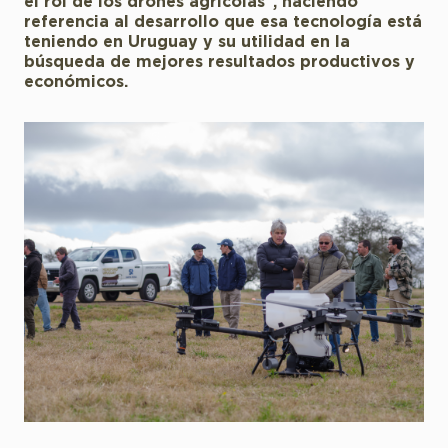
el rol de los drones agrícolas”, haciendo
referencia al desarrollo que esa tecnología está
teniendo en Uruguay y su utilidad en la
búsqueda de mejores resultados productivos y
económicos.