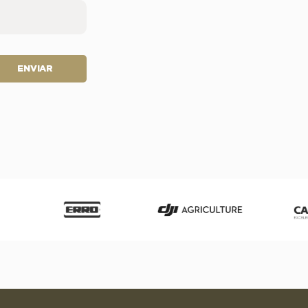
ENVIAR