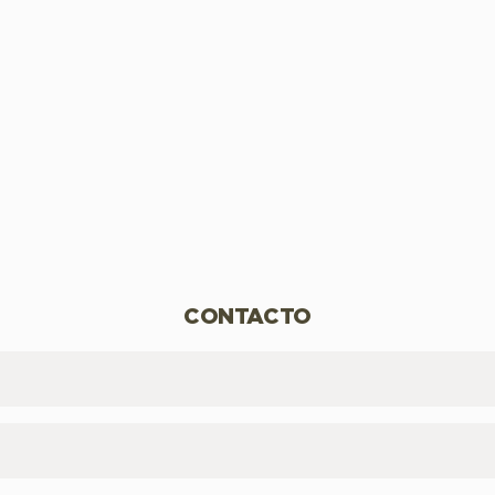
CONTACTO