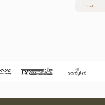
Mensaje