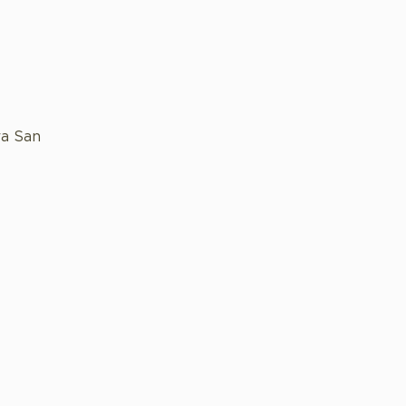
ra San