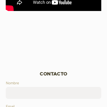
CONTACTO
Nombre
Email