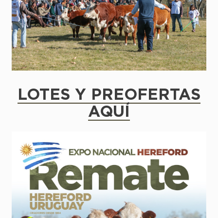
LOTES Y PREOFERTAS
AQUÍ