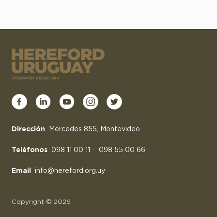
Dirección
Mercedes 855, Montevideo
Teléfonos
098 11 00 11
-
098 55 00 66
Email
info@hereford.org.uy
Copyright © 2026