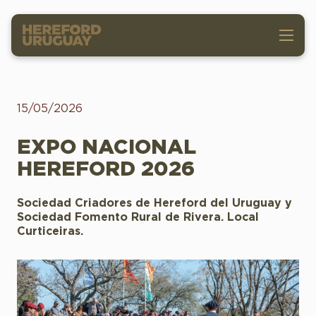
15/05/2026
EXPO NACIONAL
HEREFORD 2026
Sociedad Criadores de Hereford del Uruguay y
Sociedad Fomento Rural de Rivera. Local
Curticeiras.