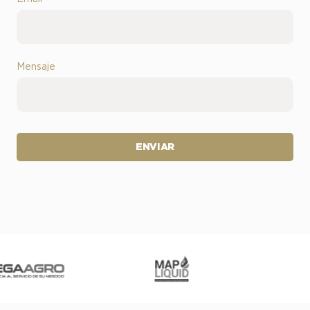
Mensaje
ENVIAR