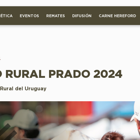
ÉTICA
EVENTOS
REMATES
DIFUSIÓN
CARNE HEREFORD
4
 RURAL PRADO 2024
 Rural del Uruguay