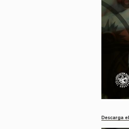
Descarga el