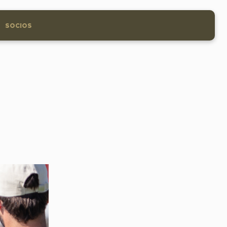
SOCIOS