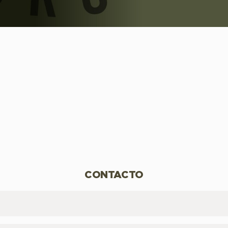
CONTACTO