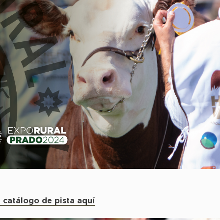
 catálogo de pista aquí