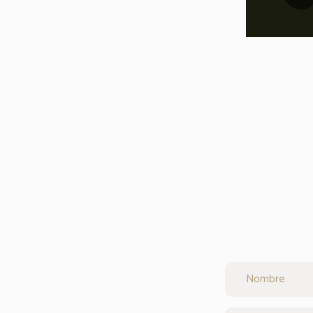
Nombre