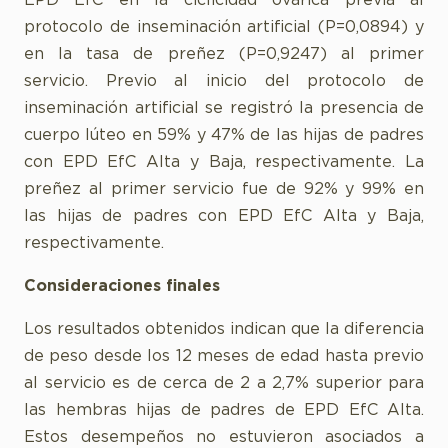
EPD EfC en la ciclicidad ovárica previa al
protocolo de inseminación artificial (P=0,0894) y
en la tasa de preñez (P=0,9247) al primer
servicio. Previo al inicio del protocolo de
inseminación artificial se registró la presencia de
cuerpo lúteo en 59% y 47% de las hijas de padres
con EPD EfC Alta y Baja, respectivamente. La
preñez al primer servicio fue de 92% y 99% en
las hijas de padres con EPD EfC Alta y Baja,
respectivamente.
Consideraciones finales
Los resultados obtenidos indican que la diferencia
de peso desde los 12 meses de edad hasta previo
al servicio es de cerca de 2 a 2,7% superior para
las hembras hijas de padres de EPD EfC Alta.
Estos desempeños no estuvieron asociados a