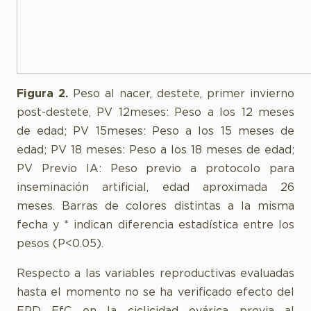
Figura 2.
Peso al nacer, destete, primer invierno
post-destete, PV 12meses: Peso a los 12 meses
de edad; PV 15meses: Peso a los 15 meses de
edad; PV 18 meses: Peso a los 18 meses de edad;
PV Previo IA: Peso previo a protocolo para
inseminación artificial, edad aproximada 26
meses. Barras de colores distintas a la misma
fecha y * indican diferencia estadística entre los
pesos (P<0.05).
Respecto a las variables reproductivas evaluadas
hasta el momento no se ha verificado efecto del