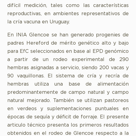
difícil medición, tales como las características
reproductivas, en ambientes representativos de
la cría vacuna en Uruguay.
En INIA Glencoe se han generado progenies de
padres Hereford de mérito genético alto y bajo
para EfC seleccionados en base al EPD genómico
a partir de un rodeo experimental de 290
hembras asignadas a servicio, siendo 200 vacas y
90 vaquillonas. El sistema de cría y recría de
hembras utiliza una base de alimentación
predominantemente de campo natural y campo
natural mejorado. También se utilizan pastoreos
en verdeos y suplementaciones puntuales en
épocas de sequía y déficit de forraje. El presente
articulo técnico presenta los primeros resultados
obtenidos en el rodeo de Glencoe respecto a la