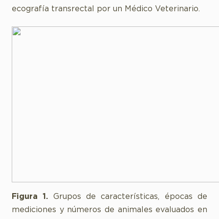
ecografía transrectal por un Médico Veterinario.
Figura 1.
Grupos de características, épocas de
mediciones y números de animales evaluados en