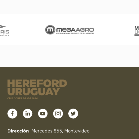
Dirección
Mercedes 855, Montevideo