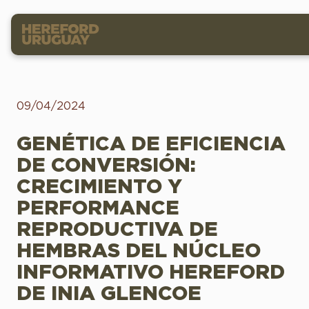
09/04/2024
GENÉTICA DE EFICIENCIA
DE CONVERSIÓN:
CRECIMIENTO Y
PERFORMANCE
REPRODUCTIVA DE
HEMBRAS DEL NÚCLEO
INFORMATIVO HEREFORD
DE INIA GLENCOE