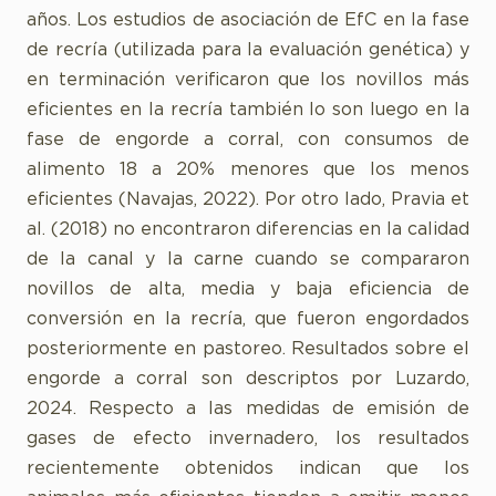
años. Los estudios de asociación de EfC en la fase
de recría (utilizada para la evaluación genética) y
en terminación verificaron que los novillos más
eficientes en la recría también lo son luego en la
fase de engorde a corral, con consumos de
alimento 18 a 20% menores que los menos
eficientes (Navajas, 2022). Por otro lado, Pravia et
al. (2018) no encontraron diferencias en la calidad
de la canal y la carne cuando se compararon
novillos de alta, media y baja eficiencia de
conversión en la recría, que fueron engordados
posteriormente en pastoreo. Resultados sobre el
engorde a corral son descriptos por Luzardo,
2024. Respecto a las medidas de emisión de
gases de efecto invernadero, los resultados
recientemente obtenidos indican que los