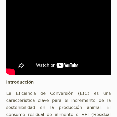
Introducción
La Eficiencia de Conversión (EfC) es una
característica clave para el incremento de la
sostenibilidad en la producción animal. El
consumo residual de alimento o RFI (Residual