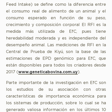
Feed Intake) se define como la diferencia entre
el consumo real de alimento de un animal y el
consumo esperado en función de su peso,
crecimiento y composición corporal El RFI es la
medida más utilizada de EfC, pues tiene
heredabilidad moderada y es independiente del
desempeño animal. Las mediciones de RFI en la
Central de Prueba de Kiyú, son la base de las
estimaciones de EPD genómico para EfC, que
están disponibles para todos los criadores desde
2017 (
www.geneticabovina.com.uy
).
Parte importante de la investigación en EfC son
los estudios de su asociación con otras
características de importancia económica para
los sistemas de producción, sobre lo cual se ha
generado valiosa información en los últimos 10