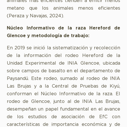
animales más eficientes tienden a emitir menos
metano que los animales menos eficientes
(Peraza y Navajas, 2024).
Núcleo Informativo de la raza Hereford de
Glencoe y metodología de trabajo:
En 2019 se inició la sistematización y recolección
de la información del rodeo Hereford de la
Unidad Experimental de INIA Glencoe, ubicada
sobre campos de basalto en el departamento de
Paysandú. Este rodeo, sumado al rodeo de INIA
Las Brujas y a la Central de Pruebas de Kiyú,
conforman el Núcleo Informativo de la raza. El
rodeo de Glencoe, junto al de INIA Las Brujas,
desempeñan un papel fundamental en el avance
de los estudios de asociación de EfC con
características de importancia económica y de