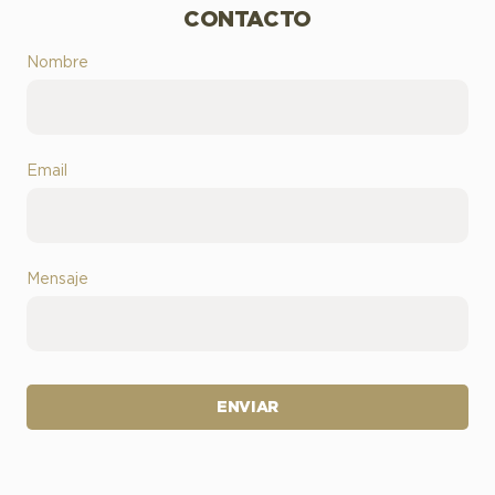
CONTACTO
Nombre
Email
Mensaje
ENVIAR