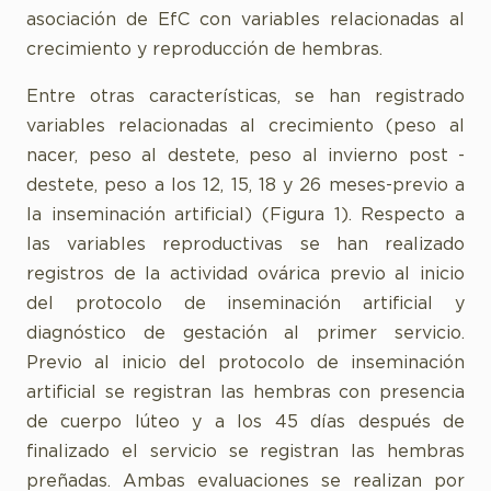
asociación de EfC con variables relacionadas al
crecimiento y reproducción de hembras.
Entre otras características, se han registrado
variables relacionadas al crecimiento (peso al
nacer, peso al destete, peso al invierno post -
destete, peso a los 12, 15, 18 y 26 meses-previo a
la inseminación artificial) (Figura 1). Respecto a
las variables reproductivas se han realizado
registros de la actividad ovárica previo al inicio
del protocolo de inseminación artificial y
diagnóstico de gestación al primer servicio.
Previo al inicio del protocolo de inseminación
artificial se registran las hembras con presencia
de cuerpo lúteo y a los 45 días después de
finalizado el servicio se registran las hembras
preñadas. Ambas evaluaciones se realizan por