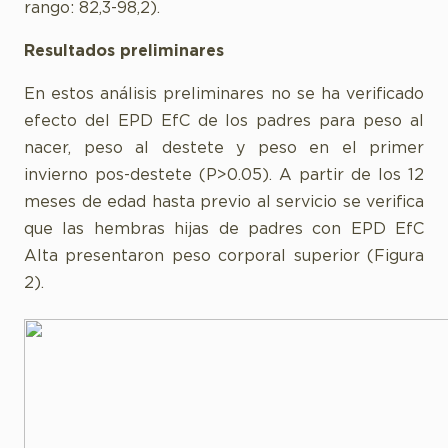
rango: 82,3-98,2).
Resultados preliminares
En estos análisis preliminares no se ha verificado
efecto del EPD EfC de los padres para peso al
nacer, peso al destete y peso en el primer
invierno pos-destete (P>0.05). A partir de los 12
meses de edad hasta previo al servicio se verifica
que las hembras hijas de padres con EPD EfC
Alta presentaron peso corporal superior (Figura
2).