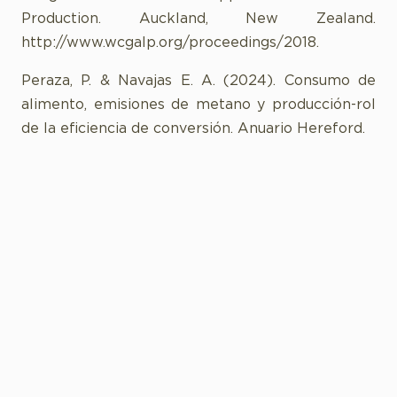
Production. Auckland, New Zealand.
http://www.wcgalp.org/proceedings/2018.
Peraza, P. & Navajas E. A. (2024). Consumo de
alimento, emisiones de metano y producción-rol
de la eficiencia de conversión. Anuario Hereford.