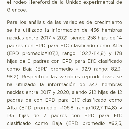
el rodeo Hereford de la Unidad experimental de
Glencoe.
Para los análisis da las variables de crecimiento
se ha utilizado la información de 436 hembras
nacidas entre 2017 y 2021, siendo 258 hijas de 14
padres con EPD para EfC clasificado como Alta
(EPD promedio=107,2, rango: 102,7-114,8) y 178
hijas de 9 padres con EPD para EfC clasificado
como Baja (EPD promedio = 92,9 rango: 82,3-
98,2). Respecto a las variables reproductivas, se
ha utilizado la información de 347 hembras
nacidas entre 2017 y 2020, siendo 212 hijas de 12
padres de con EPD para EfC clasificado como
Alta (EPD promedio =106,8, rango:102,7-114,8) y
135 hijas de 7 padres con EPD para EfC
clasificado como Baja (EPD promedio =92,5,