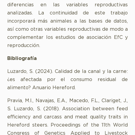
diferencias en las variables reproductivas
analizadas. La continuidad de este trabajo
incorporará más animales a las bases de datos,
así como otras variables reproductivas de modo a
complementar los estudios de asociación EfC y
reproducción.
Bibliografía
Luzardo, S. (2024). Calidad de la canal y la carne:
¿es afectada por el consumo residual de
alimento? Anuario Hereford.
Pravia, M.I., Navajas, E.A., Macedo, F.L., Clariget, J.,
S. Luzardo, S. (2018). Association between feed
efficiency and carcass and meat quality traits in
Hereford steers. Proceedings of the 11th World
Congress of Genetics Applied to Livestock