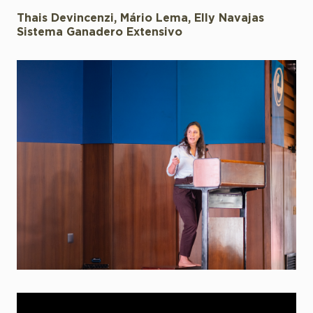
Thais Devincenzi, Mário Lema, Elly Navajas
Sistema Ganadero Extensivo