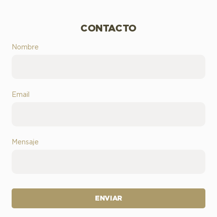
CONTACTO
Nombre
Email
Mensaje
ENVIAR