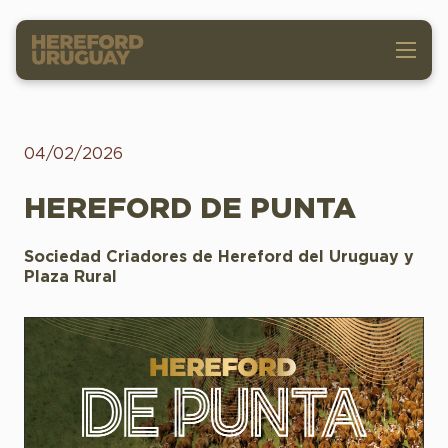
04/02/2026
HEREFORD DE PUNTA
Sociedad Criadores de Hereford del Uruguay y
Plaza Rural