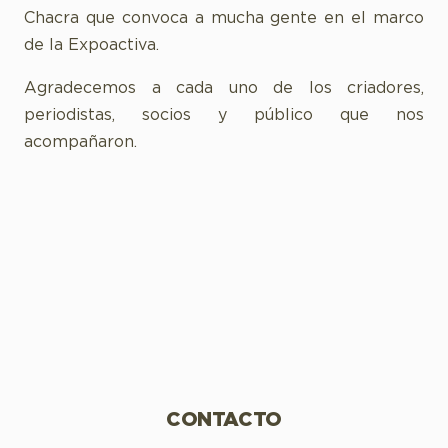
Chacra que convoca a mucha gente en el marco
de la Expoactiva.
Agradecemos a cada uno de los criadores,
periodistas, socios y público que nos
acompañaron.
CONTACTO