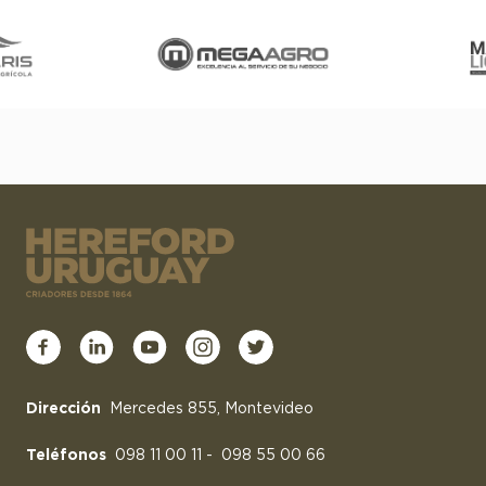
Dirección
Mercedes 855, Montevideo
Teléfonos
098 11 00 11
-
098 55 00 66