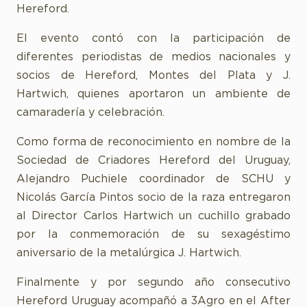
Hereford.
El evento contó con la participación de
diferentes periodistas de medios nacionales y
socios de Hereford, Montes del Plata y J.
Hartwich, quienes aportaron un ambiente de
camaradería y celebración.
Como forma de reconocimiento en nombre de la
Sociedad de Criadores Hereford del Uruguay,
Alejandro Puchiele coordinador de SCHU y
Nicolás García Pintos socio de la raza entregaron
al Director Carlos Hartwich un cuchillo grabado
por la conmemoración de su sexagéstimo
aniversario de la metalúrgica J. Hartwich.
Finalmente y por segundo año consecutivo
Hereford Uruguay acompañó a 3Agro en el After