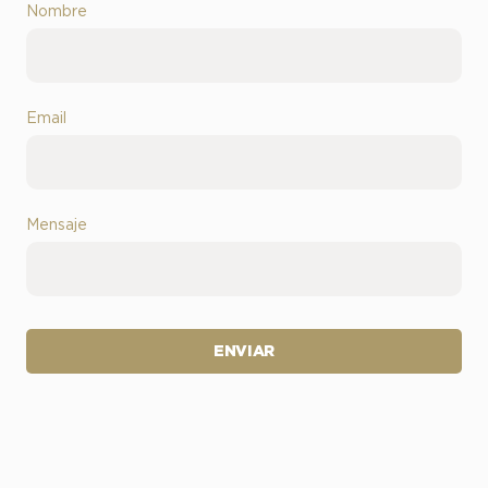
Nombre
Email
Mensaje
ENVIAR