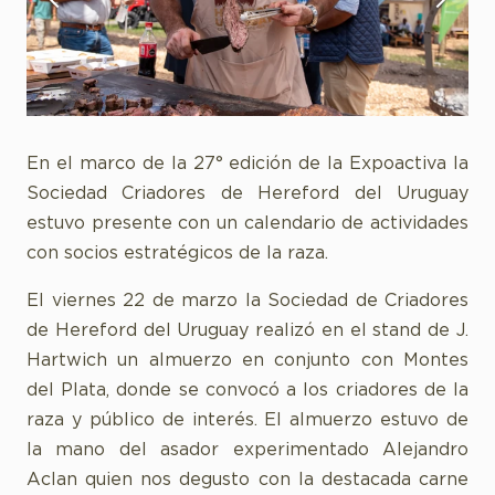
En el marco de la 27° edición de la Expoactiva la
Sociedad Criadores de Hereford del Uruguay
estuvo presente con un calendario de actividades
con socios estratégicos de la raza.
El viernes 22 de marzo la Sociedad de Criadores
de Hereford del Uruguay realizó en el stand de J.
Hartwich un almuerzo en conjunto con Montes
del Plata, donde se convocó a los criadores de la
raza y público de interés. El almuerzo estuvo de
la mano del asador experimentado Alejandro
Aclan quien nos degusto con la destacada carne