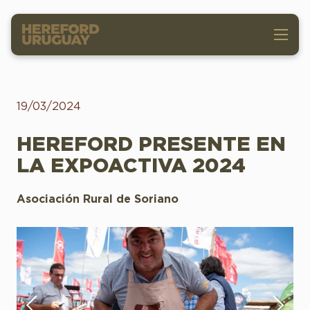
19/03/2024
HEREFORD PRESENTE EN
LA EXPOACTIVA 2024
Asociación Rural de Soriano