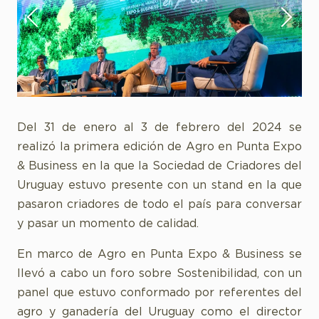
Del 31 de enero al 3 de febrero del 2024 se
realizó la primera edición de Agro en Punta Expo
& Business en la que la Sociedad de Criadores del
Uruguay estuvo presente con un stand en la que
pasaron criadores de todo el país para conversar
y pasar un momento de calidad.
En marco de Agro en Punta Expo & Business se
llevó a cabo un foro sobre Sostenibilidad, con un
panel que estuvo conformado por referentes del
agro y ganadería del Uruguay como el director