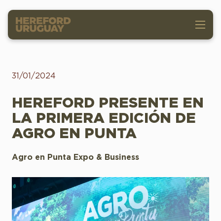
31/01/2024
HEREFORD PRESENTE EN
LA PRIMERA EDICIÓN DE
AGRO EN PUNTA
Agro en Punta Expo & Business