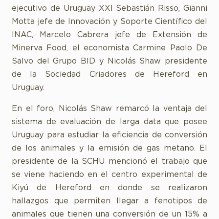
ejecutivo de Uruguay XXI Sebastián Risso, Gianni
Motta jefe de Innovación y Soporte Científico del
INAC, Marcelo Cabrera jefe de Extensión de
Minerva Food, el economista Carmine Paolo De
Salvo del Grupo BID y Nicolás Shaw presidente
de la Sociedad Criadores de Hereford en
Uruguay.
En el foro, Nicolás Shaw remarcó la ventaja del
sistema de evaluación de larga data que posee
Uruguay para estudiar la eficiencia de conversión
de los animales y la emisión de gas metano. El
presidente de la SCHU mencionó el trabajo que
se viene haciendo en el centro experimental de
Kiyú de Hereford en donde se realizaron
hallazgos que permiten llegar a fenotipos de
animales que tienen una conversión de un 15% a