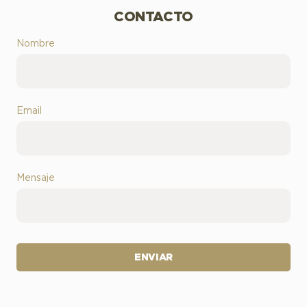
CONTACTO
Nombre
Email
Mensaje
ENVIAR