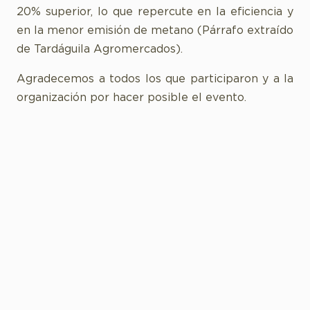
20% superior, lo que repercute en la eficiencia y
en la menor emisión de metano (Párrafo extraído
de Tardáguila Agromercados).
Agradecemos a todos los que participaron y a la
organización por hacer posible el evento.