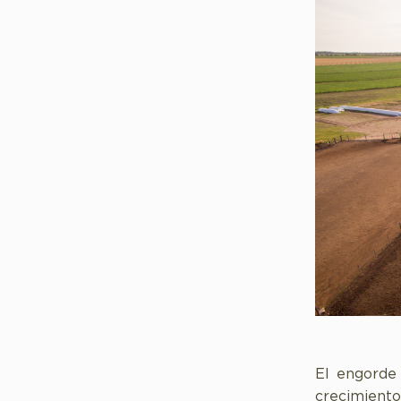
El engorde 
crecimiento