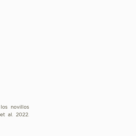
los novillos
et al. 2022.