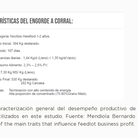
aracterización general del desempeño productivo de 
ilizados en este estudio. Fuente: Mendiola Bernardo 
f the main traits that influence feedlot business profit.