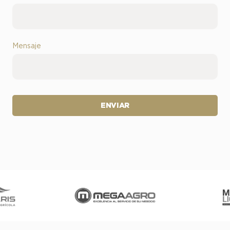
Mensaje
ENVIAR