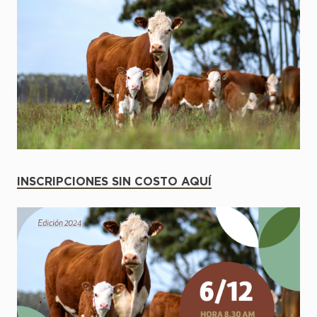
INSCRIPCIONES SIN COSTO AQUÍ