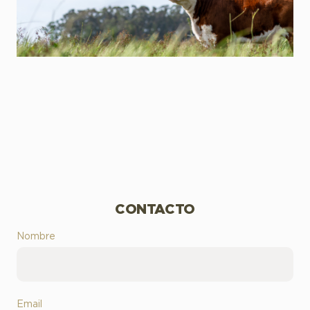
CONTACTO
Nombre
Email