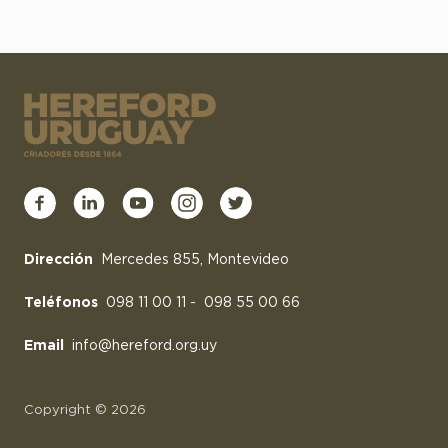
Dirección
Mercedes 855, Montevideo
Teléfonos
098 11 00 11
-
098 55 00 66
Email
info@hereford.org.uy
Copyright © 2026