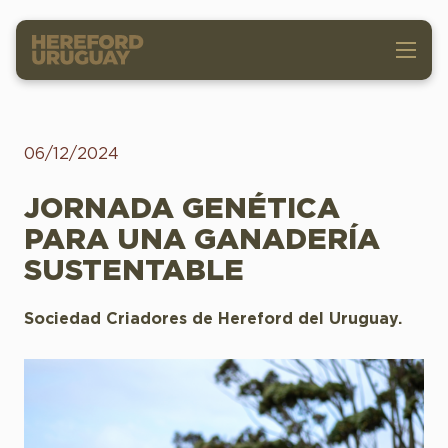
06/12/2024
JORNADA GENÉTICA
PARA UNA GANADERÍA
SUSTENTABLE
Sociedad Criadores de Hereford del Uruguay.