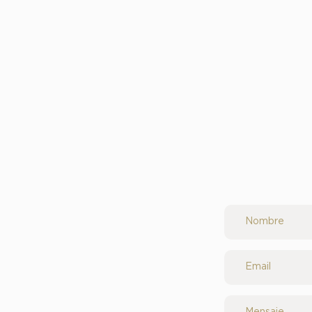
Nombre
Email
Mensaje