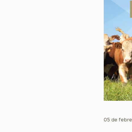
05 de febr