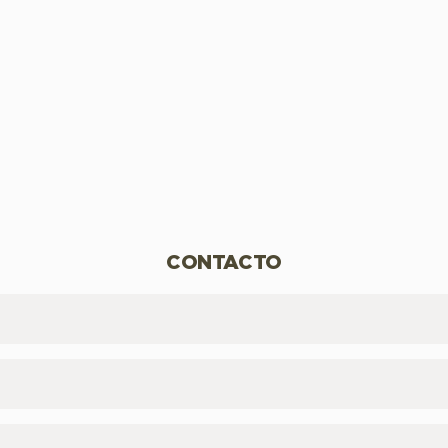
CONTACTO