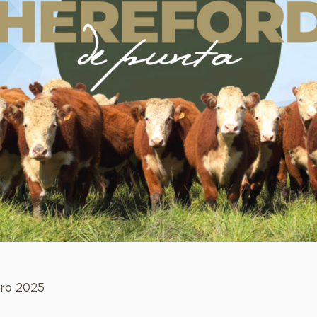
ero 2025