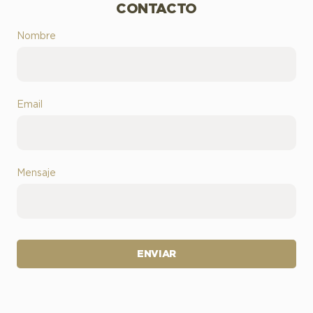
CONTACTO
Nombre
Email
Mensaje
ENVIAR