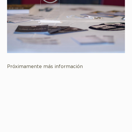
Próximamente más información