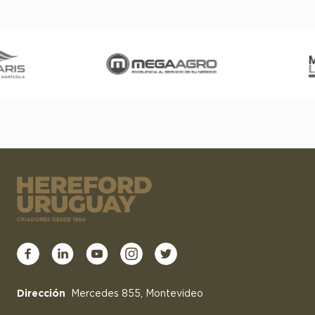
Dirección
Mercedes 855, Montevideo