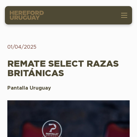
01/04/2025
REMATE SELECT RAZAS
BRITÁNICAS
Pantalla Uruguay