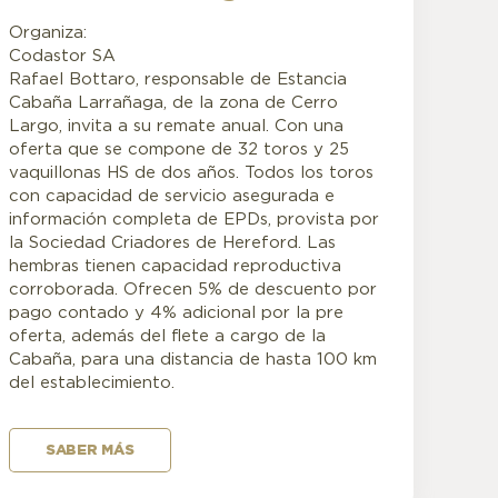
Organiza:
Codastor SA
Rafael Bottaro, responsable de Estancia
Cabaña Larrañaga, de la zona de Cerro
Largo, invita a su remate anual. Con una
oferta que se compone de 32 toros y 25
vaquillonas HS de dos años. Todos los toros
con capacidad de servicio asegurada e
información completa de EPDs, provista por
la Sociedad Criadores de Hereford. Las
hembras tienen capacidad reproductiva
corroborada. Ofrecen 5% de descuento por
pago contado y 4% adicional por la pre
oferta, además del flete a cargo de la
Cabaña, para una distancia de hasta 100 km
del establecimiento.
SABER MÁS