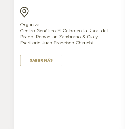
Organiza:
Centro Genético El Ceibo en la Rural del
Prado. Remantan Zambrano & Cía y
Escritorio Juan Francisco Chiruchi.
SABER MÁS