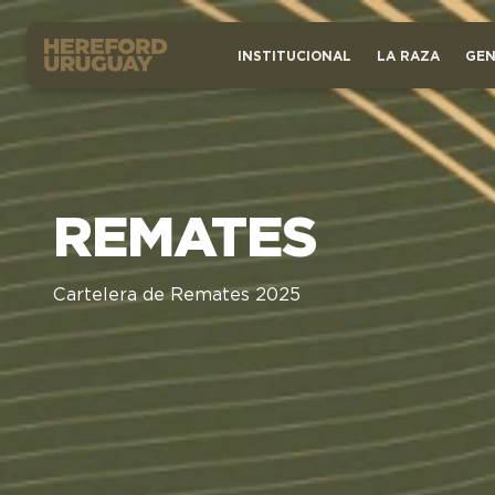
INSTITUCIONAL
LA RAZA
GEN
REMATES
Cartelera de Remates 2025