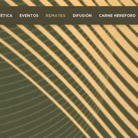
ÉTICA
EVENTOS
REMATES
DIFUSIÓN
CARNE HEREFORD