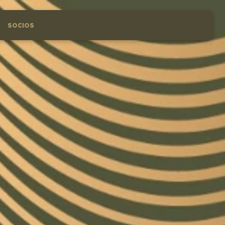
SOCIOS