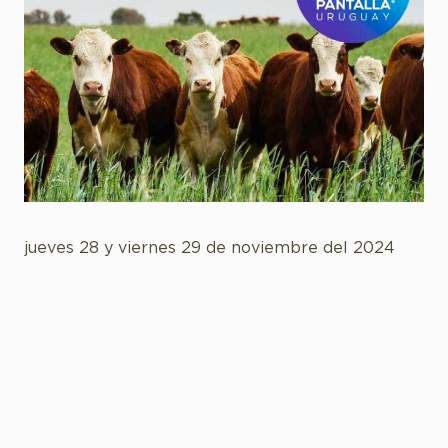
jueves 28 y viernes 29 de noviembre del 2024