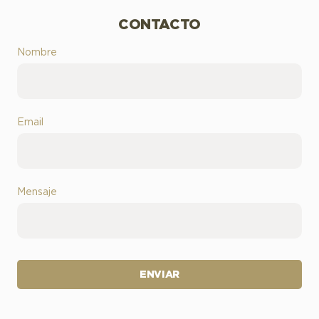
CONTACTO
Nombre
Email
Mensaje
ENVIAR