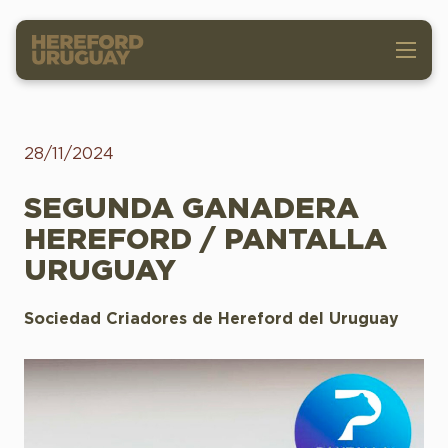
28/11/2024
SEGUNDA GANADERA
HEREFORD / PANTALLA
URUGUAY
Sociedad Criadores de Hereford del Uruguay