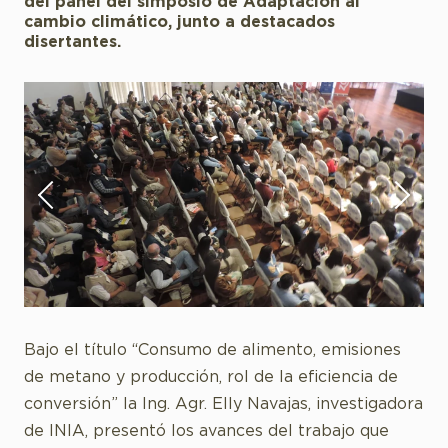
del panel del simposio de Adaptación al
cambio climático, junto a destacados
disertantes.
Bajo el título “Consumo de alimento, emisiones
de metano y producción, rol de la eficiencia de
conversión” la Ing. Agr. Elly Navajas, investigadora
de INIA, presentó los avances del trabajo que