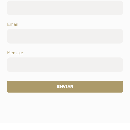
Email
Mensaje
ENVIAR