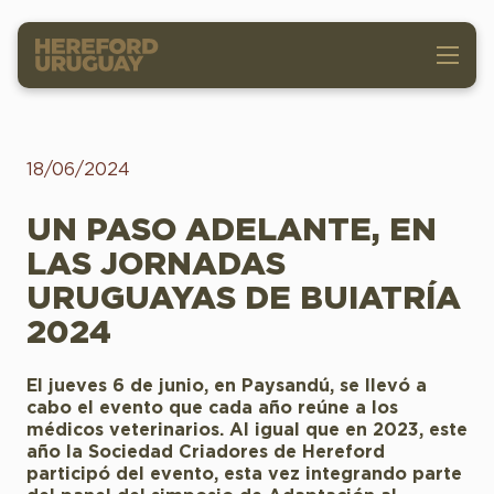
18/06/2024
UN PASO ADELANTE, EN
LAS JORNADAS
URUGUAYAS DE BUIATRÍA
2024
El jueves 6 de junio, en Paysandú, se llevó a
cabo el evento que cada año reúne a los
médicos veterinarios. Al igual que en 2023, este
año la Sociedad Criadores de Hereford
participó del evento, esta vez integrando parte