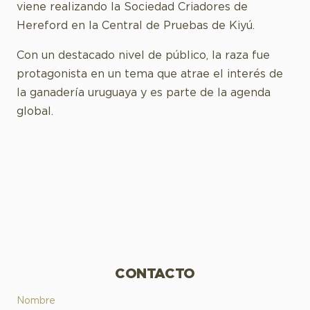
viene realizando la Sociedad Criadores de
Hereford en la Central de Pruebas de Kiyú.
Con un destacado nivel de público, la raza fue
protagonista en un tema que atrae el interés de
la ganadería uruguaya y es parte de la agenda
global.
CONTACTO
Nombre