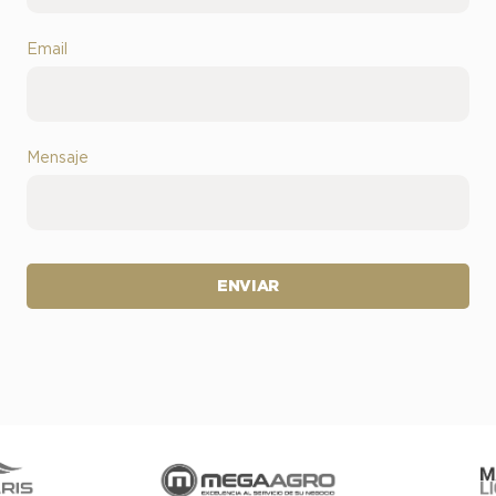
Email
Mensaje
ENVIAR