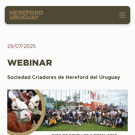
29/07/2025
WEBINAR
Sociedad Criadores de Hereford del Uruguay