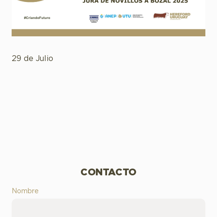
29 de Julio
CONTACTO
Nombre