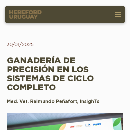
30/01/2025
GANADERÍA DE
PRECISIÓN EN LOS
SISTEMAS DE CICLO
COMPLETO
Med. Vet. Raimundo Peñafort, InsighTs