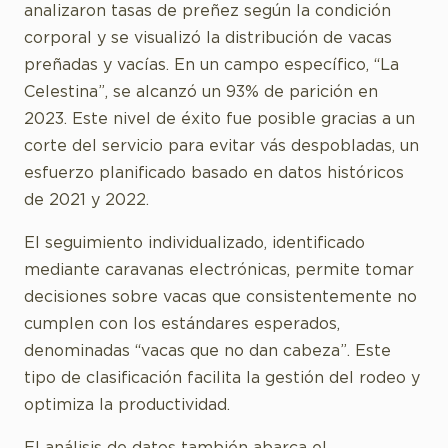
analizaron tasas de preñez según la condición
corporal y se visualizó la distribución de vacas
preñadas y vacías. En un campo específico, “La
Celestina”, se alcanzó un 93% de parición en
2023. Este nivel de éxito fue posible gracias a un
corte del servicio para evitar vás despobladas, un
esfuerzo planificado basado en datos históricos
de 2021 y 2022.
El seguimiento individualizado, identificado
mediante caravanas electrónicas, permite tomar
decisiones sobre vacas que consistentemente no
cumplen con los estándares esperados,
denominadas “vacas que no dan cabeza”. Este
tipo de clasificación facilita la gestión del rodeo y
optimiza la productividad.