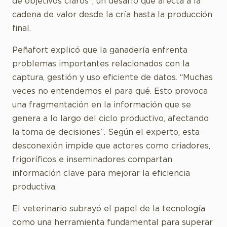
de objetivos claros”, un desafío que afecta a la
cadena de valor desde la cría hasta la producción
final.
Peñafort explicó que la ganadería enfrenta
problemas importantes relacionados con la
captura, gestión y uso eficiente de datos. “Muchas
veces no entendemos el para qué. Esto provoca
una fragmentación en la información que se
genera a lo largo del ciclo productivo, afectando
la toma de decisiones”. Según el experto, esta
desconexión impide que actores como criadores,
frigoríficos e inseminadores compartan
información clave para mejorar la eficiencia
productiva.
El veterinario subrayó el papel de la tecnología
como una herramienta fundamental para superar