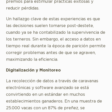
premios para estimular prácticas exitosas y
reducir pérdidas.
Un hallazgo clave de estas experiencias es que
las decisiones suelen tomarse post-destete,
cuando ya se ha contabilizado la supervivencia de
los terneros. Sin embargo, el acceso a datos en
tiempo real durante la época de parición permite
corregir problemas antes de que se agraven,
maximizando la eficiencia.
Digitalización y Monitoreo
La recolección de datos a través de caravanas
electrónicas y software avanzado se está
convirtiendo en un estándar en muchos
establecimientos ganaderos. En una muestra de
25.000 vacas con un 87% de preñez, se