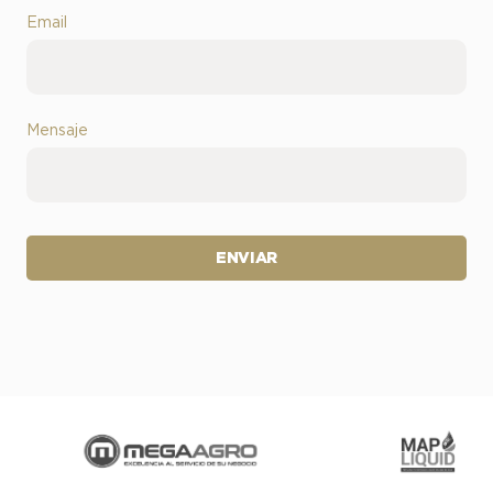
Email
Mensaje
ENVIAR