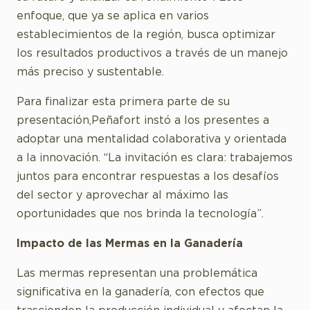
enfoque, que ya se aplica en varios
establecimientos de la región, busca optimizar
los resultados productivos a través de un manejo
más preciso y sustentable.
Para finalizar esta primera parte de su
presentación,Peñafort instó a los presentes a
adoptar una mentalidad colaborativa y orientada
a la innovación. “La invitación es clara: trabajemos
juntos para encontrar respuestas a los desafíos
del sector y aprovechar al máximo las
oportunidades que nos brinda la tecnología”.
Impacto de las Mermas en la Ganadería
Las mermas representan una problemática
significativa en la ganadería, con efectos que