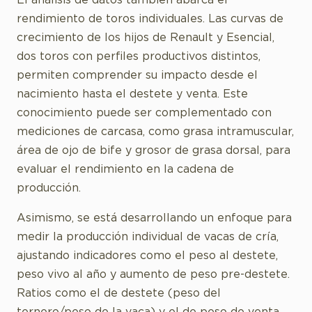
El análisis de datos también abarca el
rendimiento de toros individuales. Las curvas de
crecimiento de los hijos de Renault y Esencial,
dos toros con perfiles productivos distintos,
permiten comprender su impacto desde el
nacimiento hasta el destete y venta. Este
conocimiento puede ser complementado con
mediciones de carcasa, como grasa intramuscular,
área de ojo de bife y grosor de grasa dorsal, para
evaluar el rendimiento en la cadena de
producción.
Asimismo, se está desarrollando un enfoque para
medir la producción individual de vacas de cría,
ajustando indicadores como el peso al destete,
peso vivo al año y aumento de peso pre-destete.
Ratios como el de destete (peso del