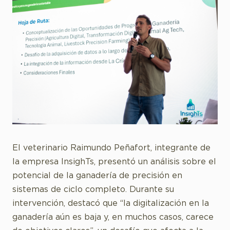
El veterinario Raimundo Peñafort, integrante de
la empresa InsighTs, presentó un análisis sobre el
potencial de la ganadería de precisión en
sistemas de ciclo completo. Durante su
intervención, destacó que “la digitalización en la
ganadería aún es baja y, en muchos casos, carece