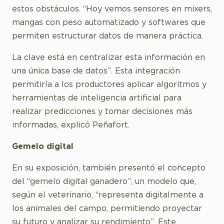
estos obstáculos. “Hoy vemos sensores en mixers,
mangas con peso automatizado y softwares que
permiten estructurar datos de manera práctica.
La clave está en centralizar esta información en
una única base de datos”. Esta integración
permitiría a los productores aplicar algoritmos y
herramientas de inteligencia artificial para
realizar predicciones y tomar decisiones más
informadas, explicó Peñafort.
Gemelo digital
En su exposición, también presentó el concepto
del “gemelo digital ganadero”, un modelo que,
según el veterinario, “representa digitalmente a
los animales del campo, permitiendo proyectar
su futuro y analizar su rendimiento”. Este