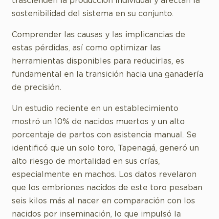
trascienden la producción individual y afectan la
sostenibilidad del sistema en su conjunto.
Comprender las causas y las implicancias de
estas pérdidas, así como optimizar las
herramientas disponibles para reducirlas, es
fundamental en la transición hacia una ganadería
de precisión.
Un estudio reciente en un establecimiento
mostró un 10% de nacidos muertos y un alto
porcentaje de partos con asistencia manual. Se
identificó que un solo toro, Tapenagá, generó un
alto riesgo de mortalidad en sus crías,
especialmente en machos. Los datos revelaron
que los embriones nacidos de este toro pesaban
seis kilos más al nacer en comparación con los
nacidos por inseminación, lo que impulsó la