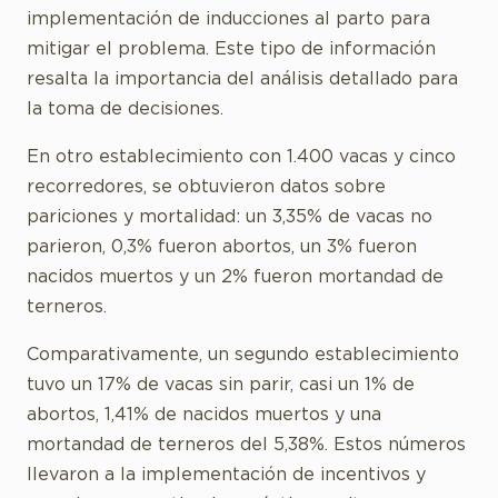
implementación de inducciones al parto para
mitigar el problema. Este tipo de información
resalta la importancia del análisis detallado para
la toma de decisiones.
En otro establecimiento con 1.400 vacas y cinco
recorredores, se obtuvieron datos sobre
pariciones y mortalidad: un 3,35% de vacas no
parieron, 0,3% fueron abortos, un 3% fueron
nacidos muertos y un 2% fueron mortandad de
terneros.
Comparativamente, un segundo establecimiento
tuvo un 17% de vacas sin parir, casi un 1% de
abortos, 1,41% de nacidos muertos y una
mortandad de terneros del 5,38%. Estos números
llevaron a la implementación de incentivos y