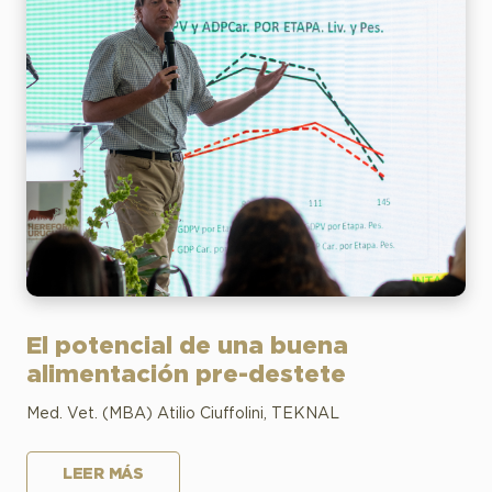
El potencial de una buena
alimentación pre-destete
Med. Vet. (MBA) Atilio Ciuffolini, TEKNAL
LEER MÁS