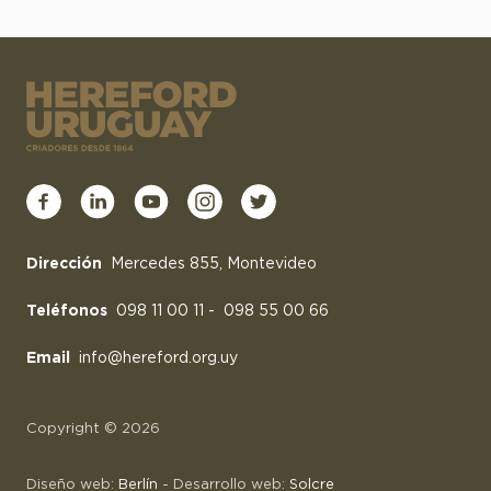
Dirección
Mercedes 855, Montevideo
Teléfonos
098 11 00 11
-
098 55 00 66
Email
info@hereford.org.uy
Copyright © 2026
Diseño web:
Berlín
- Desarrollo web:
Solcre