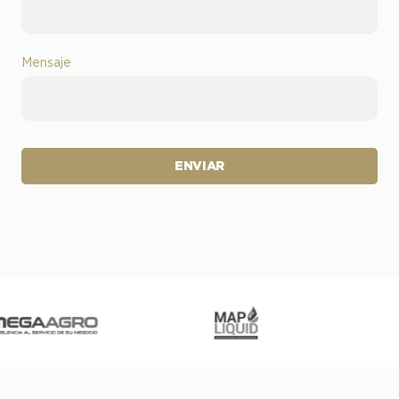
Mensaje
ENVIAR