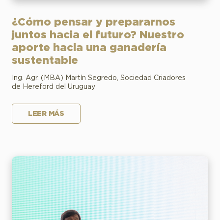
¿Cómo pensar y prepararnos
juntos hacia el futuro? Nuestro
aporte hacia una ganadería
sustentable
Ing. Agr. (MBA) Martín Segredo, Sociedad Criadores
de Hereford del Uruguay
LEER MÁS