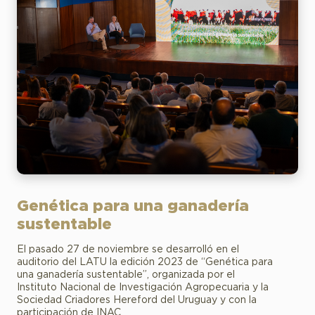
Genética para una ganadería
sustentable
El pasado 27 de noviembre se desarrolló en el
auditorio del LATU la edición 2023 de “Genética para
una ganadería sustentable”, organizada por el
Instituto Nacional de Investigación Agropecuaria y la
Sociedad Criadores Hereford del Uruguay y con la
participación de INAC.