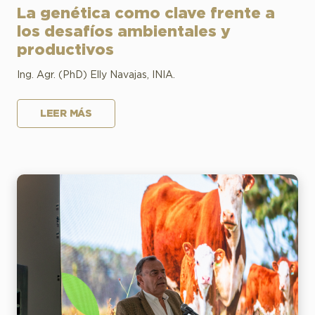
La genética como clave frente a
los desafíos ambientales y
productivos
Ing. Agr. (PhD) Elly Navajas, INIA.
LEER MÁS