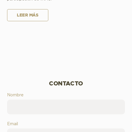
LEER MÁS
CONTACTO
Nombre
Email