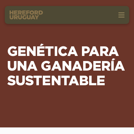
GENÉTICA PARA
UNA GANADERÍA
SUSTENTABLE