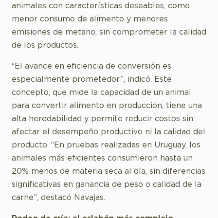
animales con características deseables, como
menor consumo de alimento y menores
emisiones de metano, sin comprometer la calidad
de los productos.
“El avance en eficiencia de conversión es
especialmente prometedor”, indicó. Este
concepto, que mide la capacidad de un animal
para convertir alimento en producción, tiene una
alta heredabilidad y permite reducir costos sin
afectar el desempeño productivo ni la calidad del
producto. “En pruebas realizadas en Uruguay, los
animales más eficientes consumieron hasta un
20% menos de materia seca al día, sin diferencias
significativas en ganancia de peso o calidad de la
carne”, destacó Navajas.