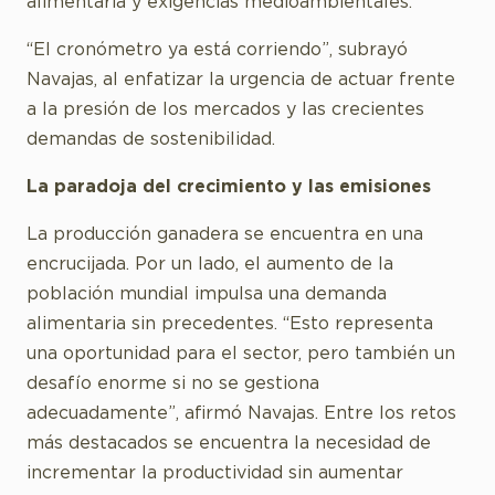
alimentaria y exigencias medioambientales.
“El cronómetro ya está corriendo”, subrayó
Navajas, al enfatizar la urgencia de actuar frente
a la presión de los mercados y las crecientes
demandas de sostenibilidad.
La paradoja del crecimiento y las emisiones
La producción ganadera se encuentra en una
encrucijada. Por un lado, el aumento de la
población mundial impulsa una demanda
alimentaria sin precedentes. “Esto representa
una oportunidad para el sector, pero también un
desafío enorme si no se gestiona
adecuadamente”, afirmó Navajas. Entre los retos
más destacados se encuentra la necesidad de
incrementar la productividad sin aumentar