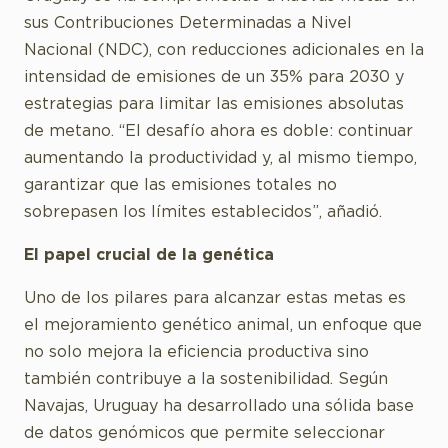
sus Contribuciones Determinadas a Nivel
Nacional (NDC), con reducciones adicionales en la
intensidad de emisiones de un 35% para 2030 y
estrategias para limitar las emisiones absolutas
de metano. “El desafío ahora es doble: continuar
aumentando la productividad y, al mismo tiempo,
garantizar que las emisiones totales no
sobrepasen los límites establecidos”, añadió.
El papel crucial de la genética
Uno de los pilares para alcanzar estas metas es
el mejoramiento genético animal, un enfoque que
no solo mejora la eficiencia productiva sino
también contribuye a la sostenibilidad. Según
Navajas, Uruguay ha desarrollado una sólida base
de datos genómicos que permite seleccionar