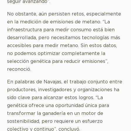
seguir avanzando”.
No obstante, aún persisten retos, especialmente
en la medición de emisiones de metano. “La
infraestructura para medir consumo está bien
desarrollada, pero necesitamos tecnologías más
accesibles para medir metano. Sin estos datos,
no podemos optimizar completamente la
selección genética para reducir emisiones”,
reconoció.
En palabras de Navajas, el trabajo conjunto entre
productores, investigadores y organizaciones ha
sido clave para alcanzar estos logros. “La
genética ofrece una oportunidad única para
transformar la ganadería en un motor de
sostenibilidad, pero requiere un esfuerzo
colectivo y continuo”, concluyó.