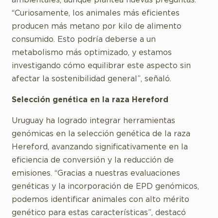
ambientales, aunque plantea nuevas preguntas.
“Curiosamente, los animales más eficientes
producen más metano por kilo de alimento
consumido. Esto podría deberse a un
metabolismo más optimizado, y estamos
investigando cómo equilibrar este aspecto sin
afectar la sostenibilidad general”, señaló.
Selección genética en la raza Hereford
Uruguay ha logrado integrar herramientas
genómicas en la selección genética de la raza
Hereford, avanzando significativamente en la
eficiencia de conversión y la reducción de
emisiones. “Gracias a nuestras evaluaciones
genéticas y la incorporación de EPD genómicos,
podemos identificar animales con alto mérito
genético para estas características”, destacó