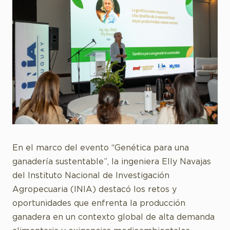
En el marco del evento “Genética para una
ganadería sustentable”, la ingeniera Elly Navajas
del Instituto Nacional de Investigación
Agropecuaria (INIA) destacó los retos y
oportunidades que enfrenta la producción
ganadera en un contexto global de alta demanda