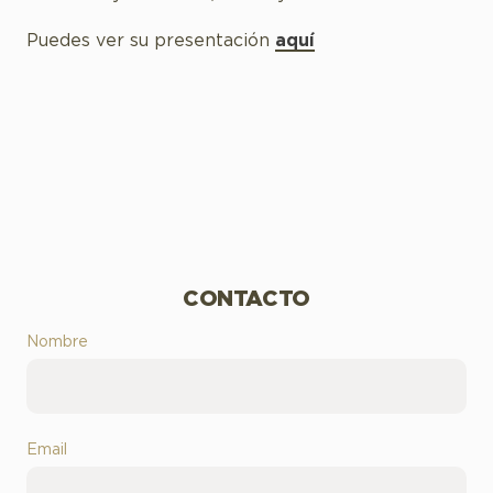
Puedes ver su presentación
aquí
CONTACTO
Nombre
Email