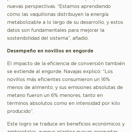
nuevas perspectivas. “Estamos aprendiendo
cómo las vaquillonas distribuyen la energía
metabolizable a lo largo de su desarrollo, y estos
datos son fundamentales para mejorar la
sostenibilidad del sistema”, añadió.
Desempeño en novillos en engorde
El impacto de la eficiencia de conversión también
se extiende al engorde. Navajas explicó: “Los
novillos más eficientes consumieron un 16%
menos de alimento, y sus emisiones absolutas de
metano fueron un 6% menores, tanto en
términos absolutos como en intensidad por kilo
producido”.
Este logro se traduce en beneficios económicos y