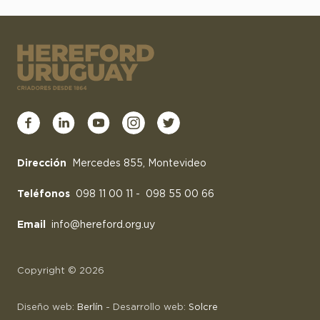
Dirección
Mercedes 855, Montevideo
Teléfonos
098 11 00 11
-
098 55 00 66
Email
info@hereford.org.uy
Copyright © 2026
Diseño web:
Berlín
- Desarrollo web:
Solcre