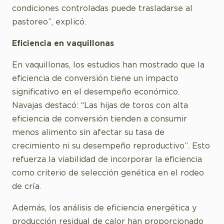
condiciones controladas puede trasladarse al
pastoreo”, explicó.
Eficiencia en vaquillonas
En vaquillonas, los estudios han mostrado que la
eficiencia de conversión tiene un impacto
significativo en el desempeño económico.
Navajas destacó: “Las hijas de toros con alta
eficiencia de conversión tienden a consumir
menos alimento sin afectar su tasa de
crecimiento ni su desempeño reproductivo”. Esto
refuerza la viabilidad de incorporar la eficiencia
como criterio de selección genética en el rodeo
de cría.
Además, los análisis de eficiencia energética y
producción residual de calor han proporcionado