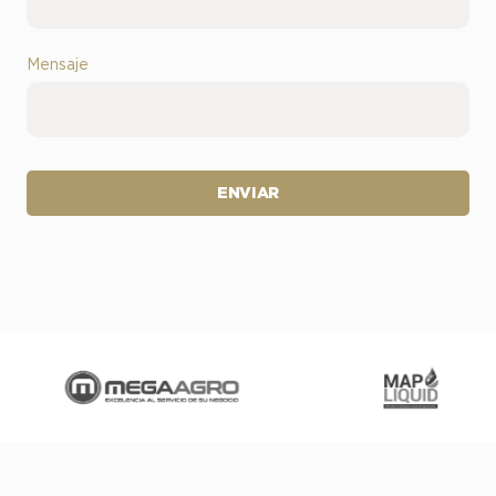
Mensaje
ENVIAR