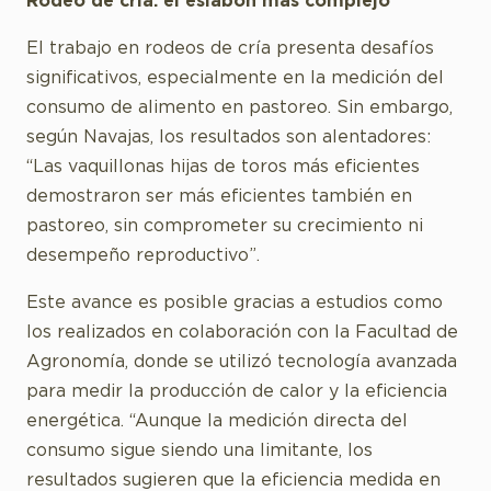
Rodeo de cría: el eslabón más complejo
El trabajo en rodeos de cría presenta desafíos
significativos, especialmente en la medición del
consumo de alimento en pastoreo. Sin embargo,
según Navajas, los resultados son alentadores:
“Las vaquillonas hijas de toros más eficientes
demostraron ser más eficientes también en
pastoreo, sin comprometer su crecimiento ni
desempeño reproductivo”.
Este avance es posible gracias a estudios como
los realizados en colaboración con la Facultad de
Agronomía, donde se utilizó tecnología avanzada
para medir la producción de calor y la eficiencia
energética. “Aunque la medición directa del
consumo sigue siendo una limitante, los
resultados sugieren que la eficiencia medida en