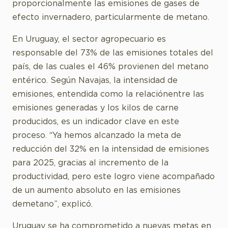
proporcionalmente las emisiones de gases de
efecto invernadero, particularmente de metano.
En Uruguay, el sector agropecuario es
responsable del 73% de las emisiones totales del
país, de las cuales el 46% provienen del metano
entérico. Según Navajas, la intensidad de
emisiones, entendida como la relaciónentre las
emisiones generadas y los kilos de carne
producidos, es un indicador clave en este
proceso. “Ya hemos alcanzado la meta de
reducción del 32% en la intensidad de emisiones
para 2025, gracias al incremento de la
productividad, pero este logro viene acompañado
de un aumento absoluto en las emisiones
demetano”, explicó.
Uruguay se ha comprometido a nuevas metas en