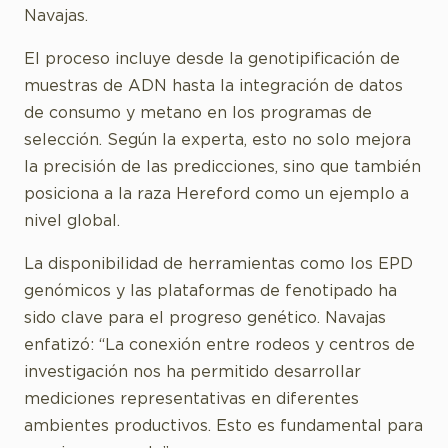
Navajas.
El proceso incluye desde la genotipificación de
muestras de ADN hasta la integración de datos
de consumo y metano en los programas de
selección. Según la experta, esto no solo mejora
la precisión de las predicciones, sino que también
posiciona a la raza Hereford como un ejemplo a
nivel global.
La disponibilidad de herramientas como los EPD
genómicos y las plataformas de fenotipado ha
sido clave para el progreso genético. Navajas
enfatizó: “La conexión entre rodeos y centros de
investigación nos ha permitido desarrollar
mediciones representativas en diferentes
ambientes productivos. Esto es fundamental para