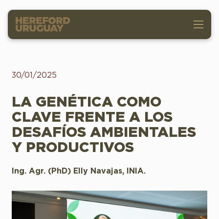
30/01/2025
LA GENÉTICA COMO
CLAVE FRENTE A LOS
DESAFÍOS AMBIENTALES
Y PRODUCTIVOS
Ing. Agr. (PhD) Elly Navajas, INIA.