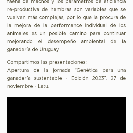
faena de machos y los parámetros de eficiencia
re-productiva de hembras son variables que se
vuelven más complejas, por lo que la procura de
la mejora de la performance individual de los
animales es un posible camino para continuar
mejorando el desempeño ambiental de la
ganadería de Uruguay.
Compartimos las presentaciones:
Apertura de la jornada “Genética para una
ganadería sustentable - Edición 2023”. 27 de
noviembre - Latu.