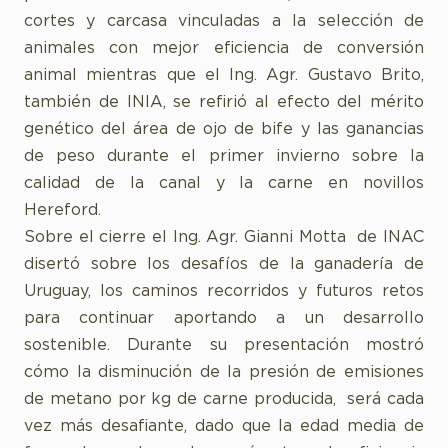
cortes y carcasa vinculadas a la selección de
animales con mejor eficiencia de conversión
animal mientras que el Ing. Agr. Gustavo Brito,
también de INIA, se refirió al efecto del mérito
genético del área de ojo de bife y las ganancias
de peso durante el primer invierno sobre la
calidad de la canal y la carne en novillos
Hereford.
Sobre el cierre el Ing. Agr. Gianni Motta de INAC
disertó sobre los desafíos de la ganadería de
Uruguay, los caminos recorridos y futuros retos
para continuar aportando a un desarrollo
sostenible. Durante su presentación mostró
cómo la disminución de la presión de emisiones
de metano por kg de carne producida, será cada
vez más desafiante, dado que la edad media de