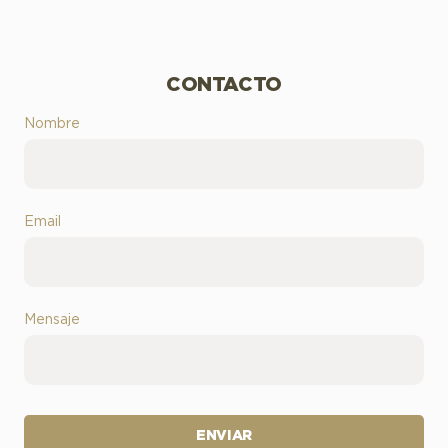
CONTACTO
Nombre
Email
Mensaje
ENVIAR