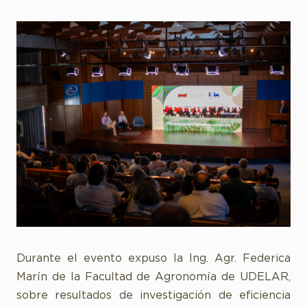
Durante el evento expuso la Ing. Agr. Federica
Marín de la Facultad de Agronomía de UDELAR,
sobre resultados de investigación de eficiencia