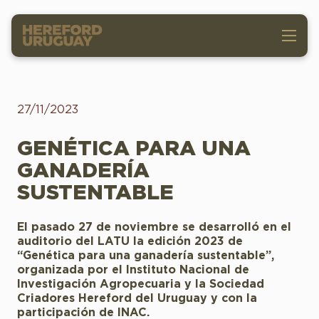
27/11/2023
GENÉTICA PARA UNA
GANADERÍA
SUSTENTABLE
El pasado 27 de noviembre se desarrolló en el
auditorio del LATU la edición 2023 de
“Genética para una ganadería sustentable”,
organizada por el Instituto Nacional de
Investigación Agropecuaria y la Sociedad
Criadores Hereford del Uruguay y con la
participación de INAC.