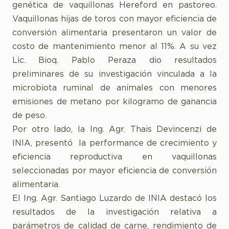
genética de vaquillonas Hereford en pastoreo.
Vaquillonas hijas de toros con mayor eficiencia de
conversión alimentaria presentaron un valor de
costo de mantenimiento menor al 11%. A su vez
Lic. Bioq. Pablo Peraza dio resultados
preliminares de su investigación vinculada a la
microbiota ruminal de animales con menores
emisiones de metano por kilogramo de ganancia
de peso.
Por otro lado, la Ing. Agr. Thais Devincenzi de
INIA, presentó la performance de crecimiento y
eficiencia reproductiva en vaquillonas
seleccionadas por mayor eficiencia de conversión
alimentaria.
El Ing. Agr. Santiago Luzardo de INIA destacó los
resultados de la investigación relativa a
parámetros de calidad de carne, rendimiento de