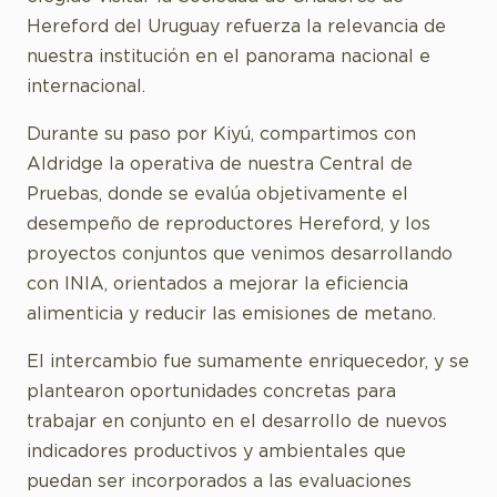
Hereford del Uruguay refuerza la relevancia de
nuestra institución en el panorama nacional e
internacional.
Durante su paso por Kiyú, compartimos con
Aldridge la operativa de nuestra Central de
Pruebas, donde se evalúa objetivamente el
desempeño de reproductores Hereford, y los
proyectos conjuntos que venimos desarrollando
con INIA, orientados a mejorar la eficiencia
alimenticia y reducir las emisiones de metano.
El intercambio fue sumamente enriquecedor, y se
plantearon oportunidades concretas para
trabajar en conjunto en el desarrollo de nuevos
indicadores productivos y ambientales que
puedan ser incorporados a las evaluaciones