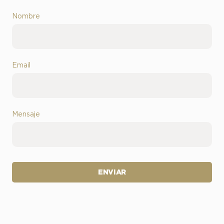
Nombre
Email
Mensaje
ENVIAR