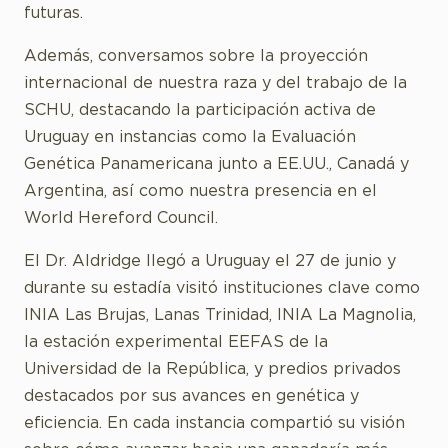
futuras.
Además, conversamos sobre la proyección
internacional de nuestra raza y del trabajo de la
SCHU, destacando la participación activa de
Uruguay en instancias como la Evaluación
Genética Panamericana junto a EE.UU., Canadá y
Argentina, así como nuestra presencia en el
World Hereford Council.
El Dr. Aldridge llegó a Uruguay el 27 de junio y
durante su estadía visitó instituciones clave como
INIA Las Brujas, Lanas Trinidad, INIA La Magnolia,
la estación experimental EEFAS de la
Universidad de la República, y predios privados
destacados por sus avances en genética y
eficiencia. En cada instancia compartió su visión