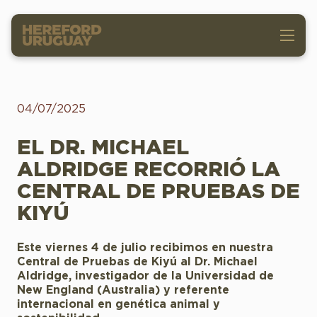
04/07/2025
EL DR. MICHAEL
ALDRIDGE RECORRIÓ LA
CENTRAL DE PRUEBAS DE
KIYÚ
Este viernes 4 de julio recibimos en nuestra
Central de Pruebas de Kiyú al Dr. Michael
Aldridge, investigador de la Universidad de
New England (Australia) y referente
internacional en genética animal y