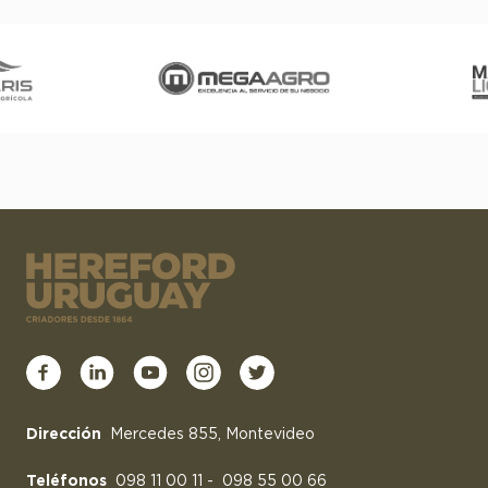
Dirección
Mercedes 855, Montevideo
Teléfonos
098 11 00 11
-
098 55 00 66