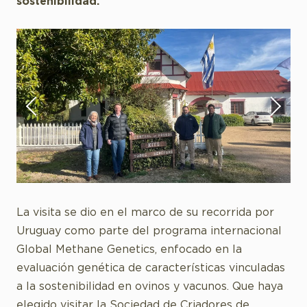
sostenibilidad.
La visita se dio en el marco de su recorrida por
Uruguay como parte del programa internacional
Global Methane Genetics, enfocado en la
evaluación genética de características vinculadas
a la sostenibilidad en ovinos y vacunos. Que haya
elegido visitar la Sociedad de Criadores de