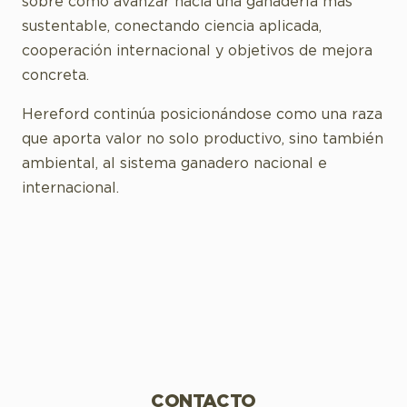
sobre cómo avanzar hacia una ganadería más
sustentable, conectando ciencia aplicada,
cooperación internacional y objetivos de mejora
concreta.
Hereford continúa posicionándose como una raza
que aporta valor no solo productivo, sino también
ambiental, al sistema ganadero nacional e
internacional.
CONTACTO