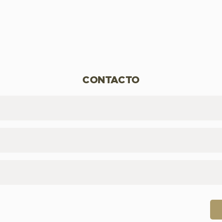
CONTACTO