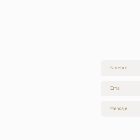
Nombre
Email
Mensaje