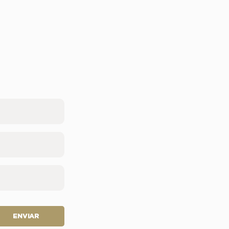
ENVIAR