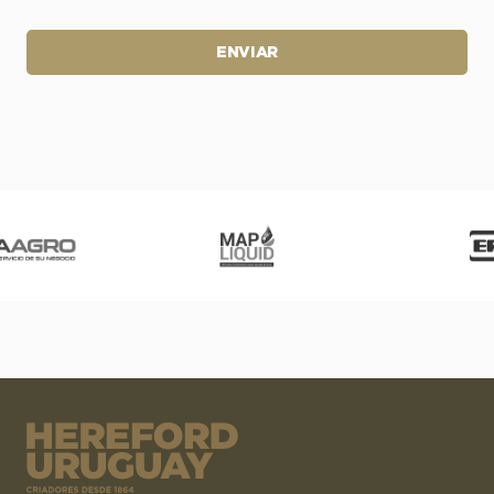
ENVIAR