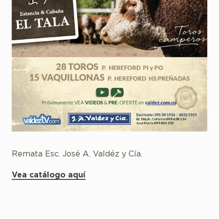
Remata Esc. José A. Valdéz y Cía.
Vea catálogo aquí