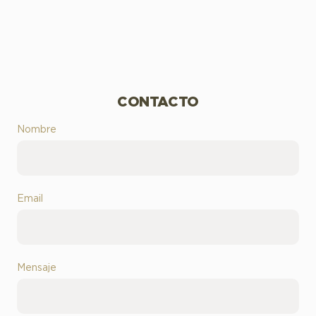
CONTACTO
Nombre
Email
Mensaje