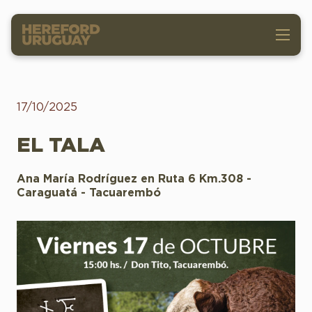
17/10/2025
EL TALA
Ana María Rodríguez en Ruta 6 Km.308 -
Caraguatá - Tacuarembó