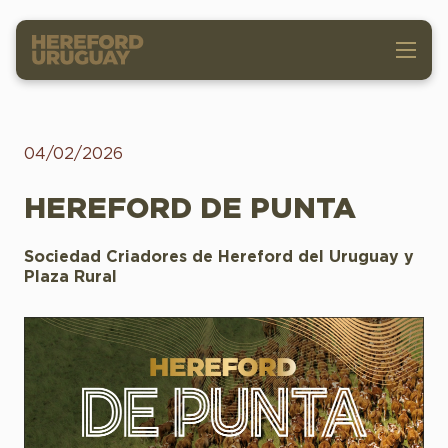
04/02/2026
HEREFORD DE PUNTA
Sociedad Criadores de Hereford del Uruguay y
Plaza Rural