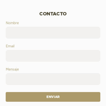
CONTACTO
Nombre
Email
Mensaje
ENVIAR