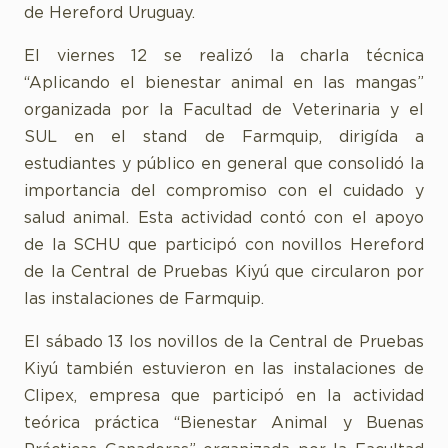
de Hereford Uruguay.
El viernes 12 se realizó la charla técnica
“Aplicando el bienestar animal en las mangas”
organizada por la Facultad de Veterinaria y el
SUL en el stand de Farmquip, dirigída a
estudiantes y público en general que consolidó la
importancia del compromiso con el cuidado y
salud animal. Esta actividad contó con el apoyo
de la SCHU que participó con novillos Hereford
de la Central de Pruebas Kiyú que circularon por
las instalaciones de Farmquip.
El sábado 13 los novillos de la Central de Pruebas
Kiyú también estuvieron en las instalaciones de
Clipex, empresa que participó en la actividad
teórica práctica “Bienestar Animal y Buenas