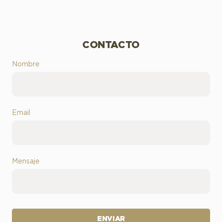
CONTACTO
Nombre
Email
Mensaje
ENVIAR