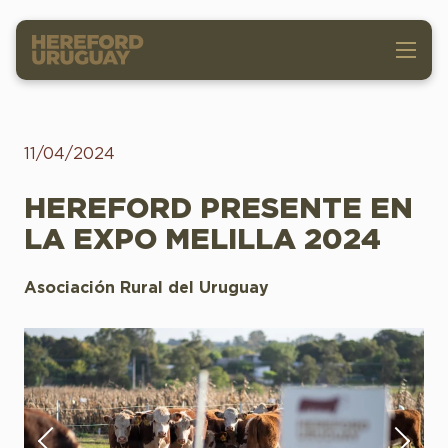
11/04/2024
HEREFORD PRESENTE EN
LA EXPO MELILLA 2024
Asociación Rural del Uruguay