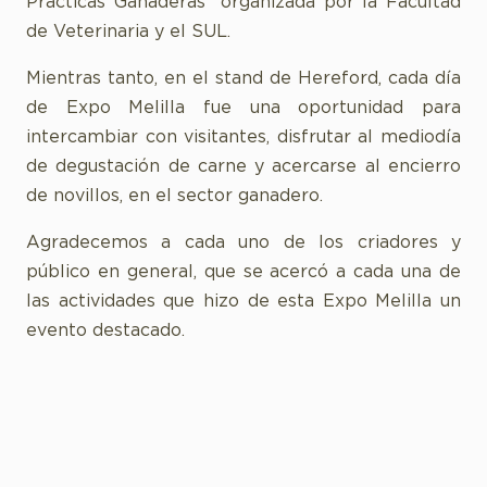
Prácticas Ganaderas” organizada por la Facultad
de Veterinaria y el SUL.
Mientras tanto, en el stand de Hereford, cada día
de Expo Melilla fue una oportunidad para
intercambiar con visitantes, disfrutar al mediodía
de degustación de carne y acercarse al encierro
de novillos, en el sector ganadero.
Agradecemos a cada uno de los criadores y
público en general, que se acercó a cada una de
las actividades que hizo de esta Expo Melilla un
evento destacado.