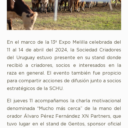
En el marco de la 13ª Expo Melilla celebrada del
11 al 14 de abril del 2024, la Sociedad Criadores
del Uruguay estuvo presente en su stand donde
recibió a criadores, socios e interesados en la
raza en general. El evento también fue propicio
para compartir acciones de difusión junto a socios
estratégicos de la SCHU.
El jueves 11 acompañamos la charla motivacional
denominada “Mucho más cerca” de la mano del
orador Álvaro Pérez Fernández XN Partners, que
tuvo lugar en el stand de Gentos, sponsor oficial