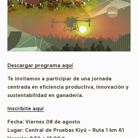
Descargar programa aquí
Te invitamos a participar de una jornada
centrada en eficiencia productiva, innovación y
sustentabilidad en ganadería.
Inscribite aquí
Fecha: Viernes 08 de agosto
Lugar: Central de Pruebas Kiyú – Ruta 1 km 61