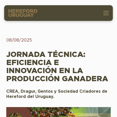
08/08/2025
JORNADA TÉCNICA:
EFICIENCIA E
INNOVACIÓN EN LA
PRODUCCIÓN GANADERA
CREA, Dragur, Gentos y Sociedad Criadores de
Hereford del Uruguay.