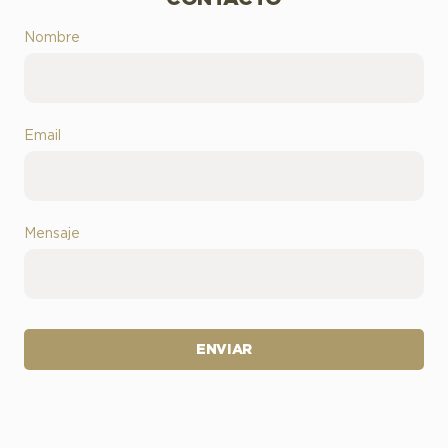
Nombre
Email
Mensaje
ENVIAR