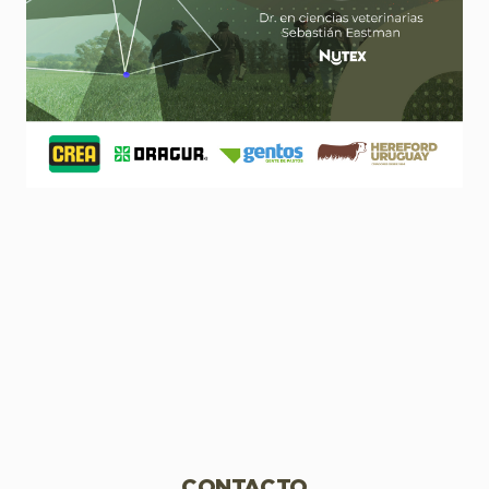
CONTACTO