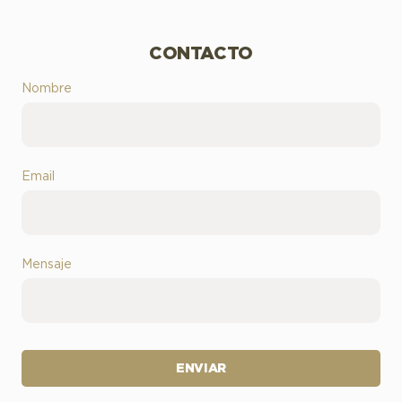
CONTACTO
Nombre
Email
Mensaje
ENVIAR