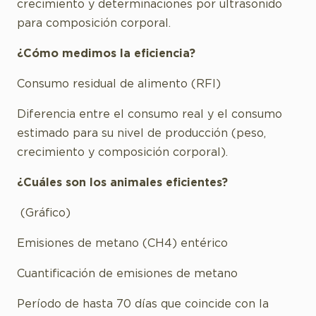
crecimiento y determinaciones por ultrasonido
para composición corporal.
¿Cómo medimos la eficiencia?
Consumo residual de alimento (RFI)
Diferencia entre el consumo real y el consumo
estimado para su nivel de producción (peso,
crecimiento y composición corporal).
¿Cuáles son los animales eficientes?
(Gráfico)
Emisiones de metano (CH4) entérico
Cuantificación de emisiones de metano
Período de hasta 70 días que coincide con la