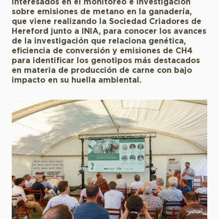
interesados en el monitoreo e investigación
sobre emisiones de metano en la ganadería,
que viene realizando la Sociedad Criadores de
Hereford junto a INIA, para conocer los avances
de la investigación que relaciona genética,
eficiencia de conversión y emisiones de CH4
para identificar los genotipos más destacados
en materia de producción de carne con bajo
impacto en su huella ambiental.