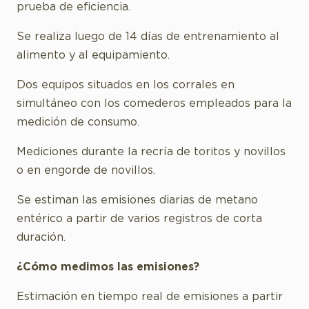
prueba de eficiencia.
Se realiza luego de 14 días de entrenamiento al
alimento y al equipamiento.
Dos equipos situados en los corrales en
simultáneo con los comederos empleados para la
medición de consumo.
Mediciones durante la recría de toritos y novillos
o en engorde de novillos.
Se estiman las emisiones diarias de metano
entérico a partir de varios registros de corta
duración.
¿Cómo medimos las emisiones?
Estimación en tiempo real de emisiones a partir