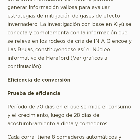
generar información valiosa para evaluar
estrategias de mitigación de gases de efecto
invernadero. La investigación con base en Kiyú se
conecta y complementa con la información que
se releva en los rodeos de cría de INIA Glencoe y
Las Brujas, constituyéndose así el Núcleo
informativo de Hereford (Ver gráficos a
continuación).
Eficiencia de conversión
Prueba de eficiencia
Período de 70 días en el que se mide el consumo
y el crecimiento, luego de 28 días de
acostumbramiento a dieta y comederos.
Cada corral tiene 8 comederos automáticos y