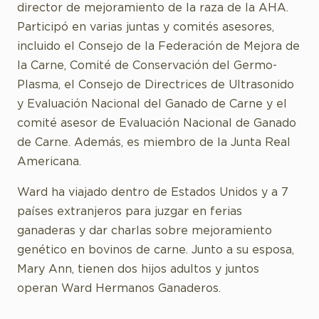
director de mejoramiento de la raza de la AHA.
Participó en varias juntas y comités asesores,
incluido el Consejo de la Federación de Mejora de
la Carne, Comité de Conservación del Germo-
Plasma, el Consejo de Directrices de Ultrasonido
y Evaluación Nacional del Ganado de Carne y el
comité asesor de Evaluación Nacional de Ganado
de Carne. Además, es miembro de la Junta Real
Americana.
Ward ha viajado dentro de Estados Unidos y a 7
países extranjeros para juzgar en ferias
ganaderas y dar charlas sobre mejoramiento
genético en bovinos de carne. Junto a su esposa,
Mary Ann, tienen dos hijos adultos y juntos
operan Ward Hermanos Ganaderos.