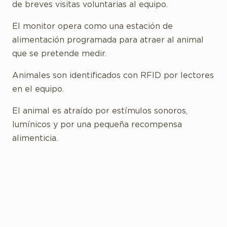
de breves visitas voluntarias al equipo.
El monitor opera como una estación de
alimentación programada para atraer al animal
que se pretende medir.
Animales son identificados con RFID por lectores
en el equipo.
El animal es atraído por estímulos sonoros,
lumínicos y por una pequeña recompensa
alimenticia.