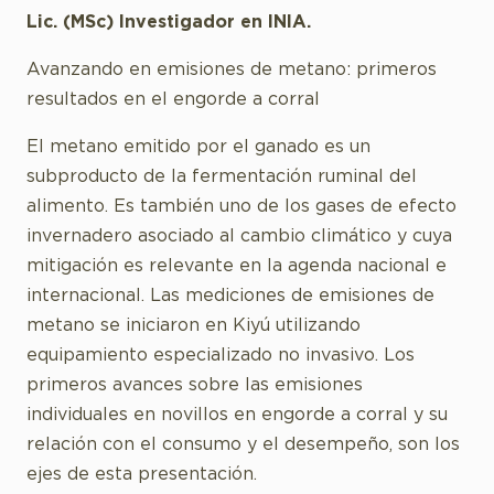
Lic. (MSc) Investigador en INIA.
Avanzando en emisiones de metano: primeros
resultados en el engorde a corral
El metano emitido por el ganado es un
subproducto de la fermentación ruminal del
alimento. Es también uno de los gases de efecto
invernadero asociado al cambio climático y cuya
mitigación es relevante en la agenda nacional e
internacional. Las mediciones de emisiones de
metano se iniciaron en Kiyú utilizando
equipamiento especializado no invasivo. Los
primeros avances sobre las emisiones
individuales en novillos en engorde a corral y su
relación con el consumo y el desempeño, son los
ejes de esta presentación.