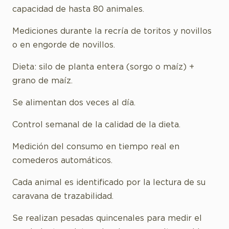
capacidad de hasta 80 animales.
Mediciones durante la recría de toritos y novillos
o en engorde de novillos.
Dieta: silo de planta entera (sorgo o maíz) +
grano de maíz.
Se alimentan dos veces al día.
Control semanal de la calidad de la dieta.
Medición del consumo en tiempo real en
comederos automáticos.
Cada animal es identificado por la lectura de su
caravana de trazabilidad.
Se realizan pesadas quincenales para medir el