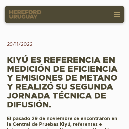
29/11/2022
KIYÚ ES REFERENCIA EN
MEDICIÓN DE EFICIENCIA
Y EMISIONES DE METANO
Y REALIZÓ SU SEGUNDA
JORNADA TÉCNICA DE
DIFUSIÓN.
El pasado 29 de noviembre se encontraron en
la Central de Pruebas Kiyú, referentes e