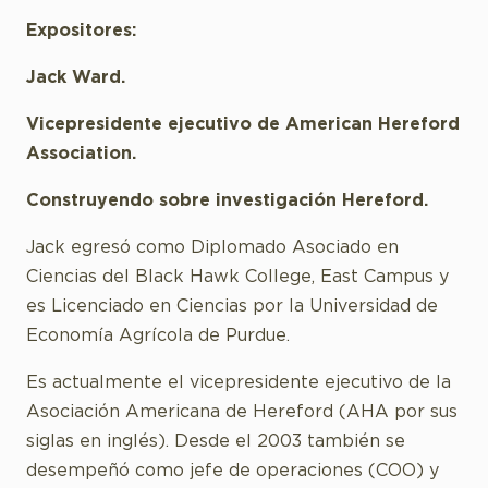
Expositores:
Jack Ward.
Vicepresidente ejecutivo de American Hereford
Association.
Construyendo sobre investigación Hereford.
Jack egresó como Diplomado Asociado en
Ciencias del Black Hawk College, East Campus y
es Licenciado en Ciencias por la Universidad de
Economía Agrícola de Purdue.
Es actualmente el vicepresidente ejecutivo de la
Asociación Americana de Hereford (AHA por sus
siglas en inglés). Desde el 2003 también se
desempeñó como jefe de operaciones (COO) y