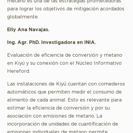
metano es una de las estrategias prometedoras
para lograr los objetivos de mitigación acordados
globalmente.
Elly Ana Navajas.
Ing. Agr. PhD. Investigadora en INIA.
Evaluación de eficiencia de conversión y metano
en Kiyú y su conexión con el Núcleo Informativo
Hereford.
Las instalaciones de Kiyú cuentan con comederos
automáticos que permiten medir el consumo de
alimento de cada animal. Esto es relevante para
estimar la eficiencia de conversión y por su
asociación con emisiones de metano. La
incorporación de unidades de cuantificación de
emisiones individuales de metano permite