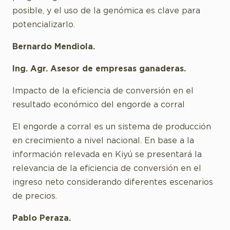
posible, y el uso de la genómica es clave para
potencializarlo.
Bernardo Mendiola.
Ing. Agr. Asesor de empresas ganaderas.
Impacto de la eficiencia de conversión en el
resultado económico del engorde a corral
El engorde a corral es un sistema de producción
en crecimiento a nivel nacional. En base a la
información relevada en Kiyú se presentará la
relevancia de la eficiencia de conversión en el
ingreso neto considerando diferentes escenarios
de precios.
Pablo Peraza.