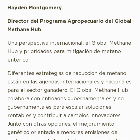
Hayden Montgomery.
Director del Programa Agropecuario del Global
Methane Hub.
Una perspectiva internacional: el Global Methane
Hub y prioridades para mitigación de metano
entérico
Diferentes estrategias de reducción de metano
están en las agendas internacionales y nacionales
para el sector ganadero. El Global Methane Hub
colabora con entidades gubernamentales y no
gubernamentales para escalar soluciones
rentables y contribuir a cambios innovadores.
Junto con otras opciones, el mejoramiento
genético orientado a menores emisiones de