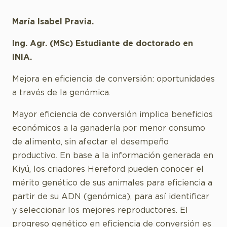
María Isabel Pravia.
Ing. Agr. (MSc) Estudiante de doctorado en
INIA.
Mejora en eficiencia de conversión: oportunidades
a través de la genómica.
Mayor eficiencia de conversión implica beneficios
económicos a la ganadería por menor consumo
de alimento, sin afectar el desempeño
productivo. En base a la información generada en
Kiyú, los criadores Hereford pueden conocer el
mérito genético de sus animales para eficiencia a
partir de su ADN (genómica), para así identificar
y seleccionar los mejores reproductores. El
progreso genético en eficiencia de conversión es