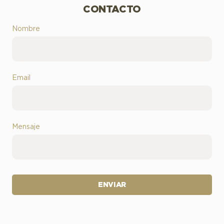
CONTACTO
Nombre
Email
Mensaje
ENVIAR