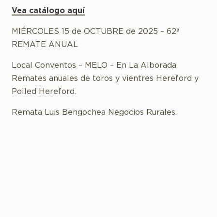
Vea catálogo aquí
MIÉRCOLES 15 de OCTUBRE de 2025 – 62ª
REMATE ANUAL
Local Conventos – MELO – En La Alborada,
Remates anuales de toros y vientres Hereford y
Polled Hereford.
Remata Luis Bengochea Negocios Rurales.