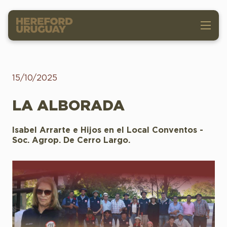
15/10/2025
LA ALBORADA
Isabel Arrarte e Hijos en el Local Conventos -
Soc. Agrop. De Cerro Largo.