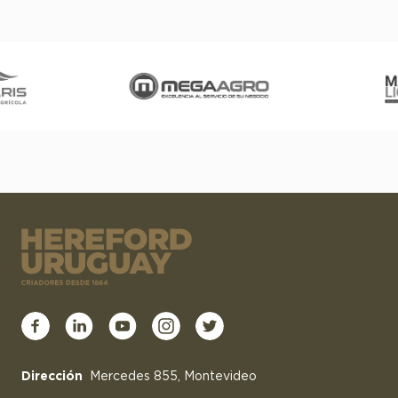
Dirección
Mercedes 855, Montevideo