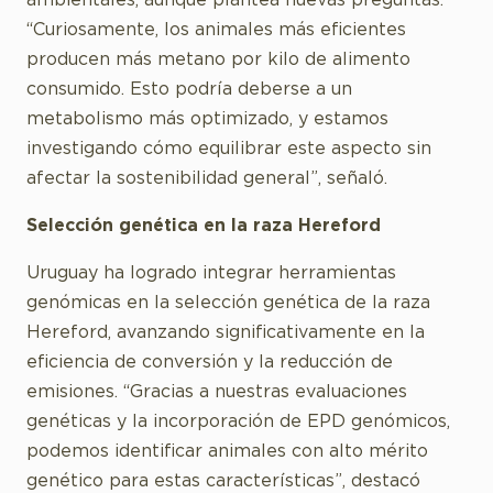
ambientales, aunque plantea nuevas preguntas.
“Curiosamente, los animales más eficientes
producen más metano por kilo de alimento
consumido. Esto podría deberse a un
metabolismo más optimizado, y estamos
investigando cómo equilibrar este aspecto sin
afectar la sostenibilidad general”, señaló.
Selección genética en la raza Hereford
Uruguay ha logrado integrar herramientas
genómicas en la selección genética de la raza
Hereford, avanzando significativamente en la
eficiencia de conversión y la reducción de
emisiones. “Gracias a nuestras evaluaciones
genéticas y la incorporación de EPD genómicos,
podemos identificar animales con alto mérito
genético para estas características”, destacó