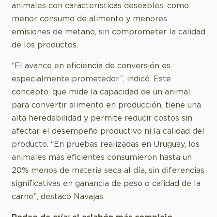
animales con características deseables, como
menor consumo de alimento y menores
emisiones de metano, sin comprometer la calidad
de los productos.
“El avance en eficiencia de conversión es
especialmente prometedor”, indicó. Este
concepto, que mide la capacidad de un animal
para convertir alimento en producción, tiene una
alta heredabilidad y permite reducir costos sin
afectar el desempeño productivo ni la calidad del
producto. “En pruebas realizadas en Uruguay, los
animales más eficientes consumieron hasta un
20% menos de materia seca al día, sin diferencias
significativas en ganancia de peso o calidad de la
carne”, destacó Navajas.