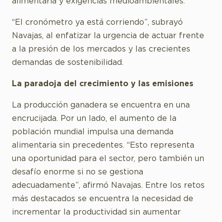
alimentaria y exigencias medioambientales.
“El cronómetro ya está corriendo”, subrayó
Navajas, al enfatizar la urgencia de actuar frente
a la presión de los mercados y las crecientes
demandas de sostenibilidad.
La paradoja del crecimiento y las emisiones
La producción ganadera se encuentra en una
encrucijada. Por un lado, el aumento de la
población mundial impulsa una demanda
alimentaria sin precedentes. “Esto representa
una oportunidad para el sector, pero también un
desafío enorme si no se gestiona
adecuadamente”, afirmó Navajas. Entre los retos
más destacados se encuentra la necesidad de
incrementar la productividad sin aumentar