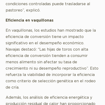
condiciones controladas puede trasladarse al
pastoreo”, explicó.
Eficiencia en vaquillonas
En vaquillonas, los estudios han mostrado que la
eficiencia de conversión tiene un impacto
significativo en el desempeño económico.
Navajas destacó: “Las hijas de toros con alta
eficiencia de conversión tienden a consumir
menos alimento sin afectar su tasa de
crecimiento ni su desempeño reproductivo”. Esto
refuerza la viabilidad de incorporar la eficiencia
como criterio de selección genética en el rodeo
de cría.
Además, los análisis de eficiencia energética y
producción residual de calor han proporcionado