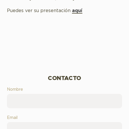
Puedes ver su presentación
aquí
CONTACTO
Nombre
Email