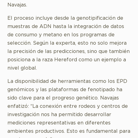
Navajas.
El proceso incluye desde la genotipificación de
muestras de ADN hasta la integración de datos
de consumo y metano en los programas de
selección. Según la experta, esto no solo mejora
la precisión de las predicciones, sino que también
posiciona a la raza Hereford como un ejemplo a
nivel global.
La disponibilidad de herramientas como los EPD
genómicos y las plataformas de fenotipado ha
sido clave para el progreso genético. Navajas
enfatizó: “La conexión entre rodeos y centros de
investigación nos ha permitido desarrollar
mediciones representativas en diferentes
ambientes productivos. Esto es fundamental para