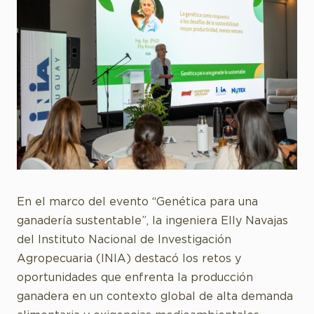
En el marco del evento “Genética para una
ganadería sustentable”, la ingeniera Elly Navajas
del Instituto Nacional de Investigación
Agropecuaria (INIA) destacó los retos y
oportunidades que enfrenta la producción
ganadera en un contexto global de alta demanda