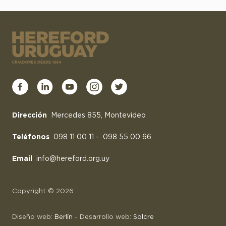
Dirección
Mercedes 855, Montevideo
Teléfonos
098 11 00 11
-
098 55 00 66
Email
info@hereford.org.uy
Copyright © 2026
Diseño web:
Berlín
- Desarrollo web:
Solcre