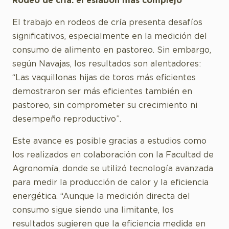
Rodeo de cría: el eslabón más complejo
El trabajo en rodeos de cría presenta desafíos
significativos, especialmente en la medición del
consumo de alimento en pastoreo. Sin embargo,
según Navajas, los resultados son alentadores:
“Las vaquillonas hijas de toros más eficientes
demostraron ser más eficientes también en
pastoreo, sin comprometer su crecimiento ni
desempeño reproductivo”.
Este avance es posible gracias a estudios como
los realizados en colaboración con la Facultad de
Agronomía, donde se utilizó tecnología avanzada
para medir la producción de calor y la eficiencia
energética. “Aunque la medición directa del
consumo sigue siendo una limitante, los
resultados sugieren que la eficiencia medida en