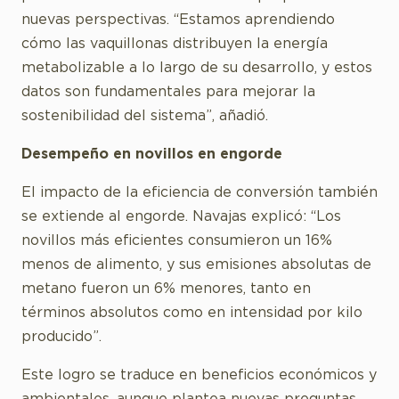
nuevas perspectivas. “Estamos aprendiendo
cómo las vaquillonas distribuyen la energía
metabolizable a lo largo de su desarrollo, y estos
datos son fundamentales para mejorar la
sostenibilidad del sistema”, añadió.
Desempeño en novillos en engorde
El impacto de la eficiencia de conversión también
se extiende al engorde. Navajas explicó: “Los
novillos más eficientes consumieron un 16%
menos de alimento, y sus emisiones absolutas de
metano fueron un 6% menores, tanto en
términos absolutos como en intensidad por kilo
producido”.
Este logro se traduce en beneficios económicos y