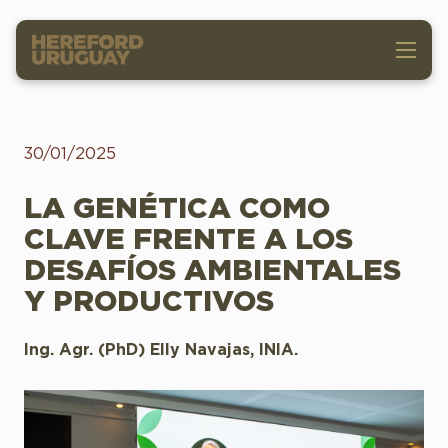
30/01/2025
LA GENÉTICA COMO
CLAVE FRENTE A LOS
DESAFÍOS AMBIENTALES
Y PRODUCTIVOS
Ing. Agr. (PhD) Elly Navajas, INIA.