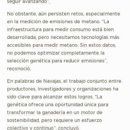
seguir avanzando”.
No obstante, aún persisten retos, especialmente
en la medición de emisiones de metano. “La
infraestructura para medir consumo está bien
desarrollada, pero necesitamos tecnologías más
accesibles para medir metano. Sin estos datos,
no podemos optimizar completamente la
selección genética para reducir emisiones”,
reconoció.
En palabras de Navajas, el trabajo conjunto entre
productores, investigadores y organizaciones ha
sido clave para alcanzar estos logros. “La
genética ofrece una oportunidad única para
transformar la ganadería en un motor de
sostenibilidad, pero requiere un esfuerzo
colectivo y continuo”, concluyó.