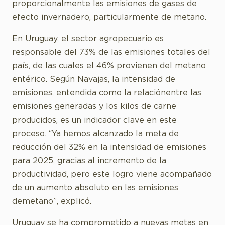
proporcionalmente las emisiones de gases de
efecto invernadero, particularmente de metano.
En Uruguay, el sector agropecuario es
responsable del 73% de las emisiones totales del
país, de las cuales el 46% provienen del metano
entérico. Según Navajas, la intensidad de
emisiones, entendida como la relaciónentre las
emisiones generadas y los kilos de carne
producidos, es un indicador clave en este
proceso. “Ya hemos alcanzado la meta de
reducción del 32% en la intensidad de emisiones
para 2025, gracias al incremento de la
productividad, pero este logro viene acompañado
de un aumento absoluto en las emisiones
demetano”, explicó.
Uruguay se ha comprometido a nuevas metas en