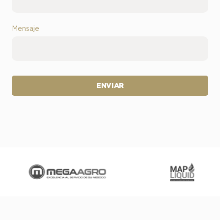
Mensaje
ENVIAR