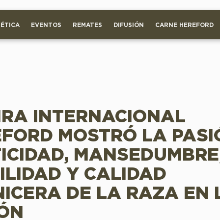
ÉTICA
EVENTOS
REMATES
DIFUSIÓN
CARNE HEREFORD
IRA INTERNACIONAL
FORD MOSTRÓ LA PASI
ICIDAD, MANSEDUMBRE
ILIDAD Y CALIDAD
ICERA DE LA RAZA EN 
ÓN