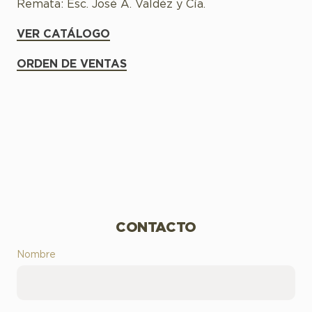
Remata: Esc. José A. Valdéz y Cía.
VER CATÁLOGO
ORDEN DE VENTAS
CONTACTO
Nombre