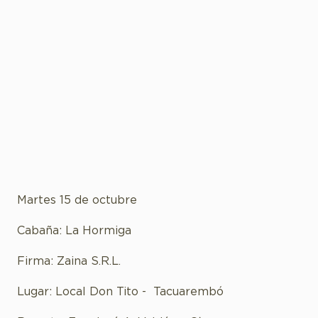
Martes 15 de octubre
Cabaña: La Hormiga
Firma: Zaina S.R.L.
Lugar: Local Don Tito - Tacuarembó