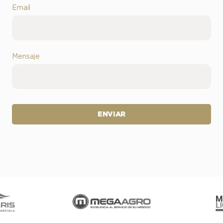
Email
Mensaje
ENVIAR