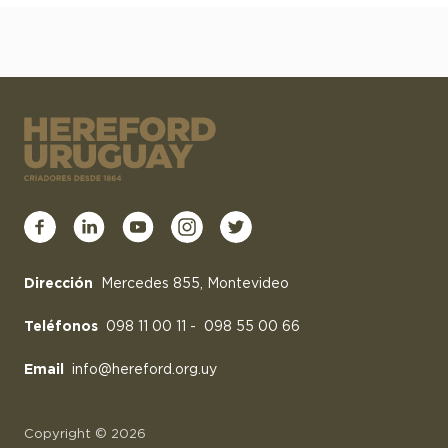
Dirección
Mercedes 855, Montevideo
Teléfonos
098 11 00 11
-
098 55 00 66
Email
info@hereford.org.uy
Copyright © 2026