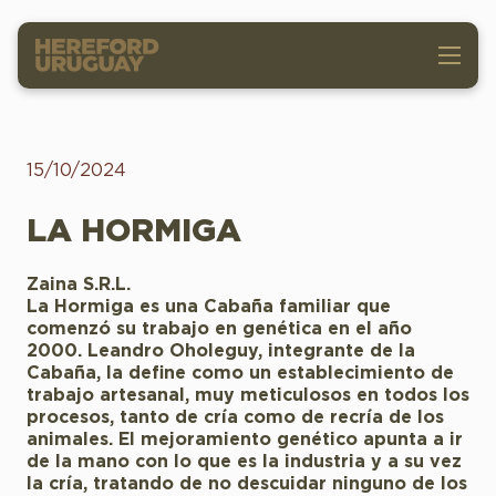
15/10/2024
LA HORMIGA
Zaina S.R.L.
La Hormiga es una Cabaña familiar que
comenzó su trabajo en genética en el año
2000. Leandro Oholeguy, integrante de la
Cabaña, la define como un establecimiento de
trabajo artesanal, muy meticulosos en todos los
procesos, tanto de cría como de recría de los
animales. El mejoramiento genético apunta a ir
de la mano con lo que es la industria y a su vez
la cría, tratando de no descuidar ninguno de los