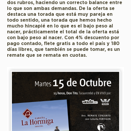
dos rubros, haciendo un correcto balance entre
lo que son ambas demandas. De la oferta se
destaca una torada que está muy pareja en
todo sentido, una torada que hemos hecho
mucho hincapié en lo que es el bajo peso al
nacer, prácticamente el total de la oferta está
con bajo peso al nacer. Con 4% descuento por
pago contado, flete gratis a todo el país y 180
días libres, que también se puede tomar, es un
remate que se remata en cuotas.