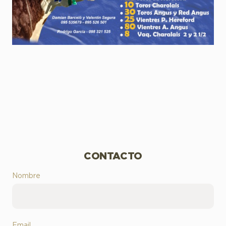
CONTACTO
Nombre
Email