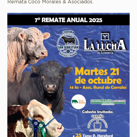
Remata Coco Morales & Asociados.