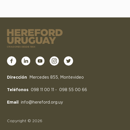
Dirección
Mercedes 855, Montevideo
Teléfonos
098 11 00 11
-
098 55 00 66
Email
info@hereford.org.uy
Copyright © 2026