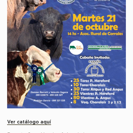
Ver catálogo aquí