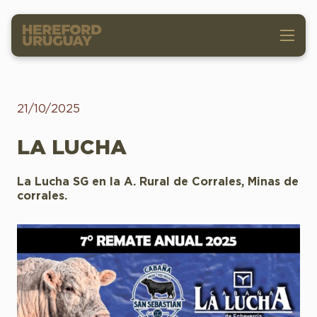
21/10/2025
LA LUCHA
La Lucha SG en la A. Rural de Corrales, Minas de
corrales.