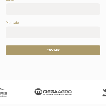
Mensaje
ENVIAR