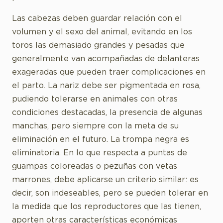
Las cabezas deben guardar relación con el
volumen y el sexo del animal, evitando en los
toros las demasiado grandes y pesadas que
generalmente van acompañadas de delanteras
exageradas que pueden traer complicaciones en
el parto. La nariz debe ser pigmentada en rosa,
pudiendo tolerarse en animales con otras
condiciones destacadas, la presencia de algunas
manchas, pero siempre con la meta de su
eliminación en el futuro. La trompa negra es
eliminatoria. En lo que respecta a puntas de
guampas coloreadas o pezuñas con vetas
marrones, debe aplicarse un criterio similar: es
decir, son indeseables, pero se pueden tolerar en
la medida que los reproductores que las tienen,
aporten otras características económicas