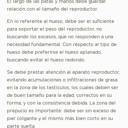
El largo de las patas y manos debe guardar
relación con el tamaño del reproductor.
En lo referente al hueso, debe ser el suficiente
para soportar el peso del reproductor, no
buscando los excesos, que no responden a una
necesidad fundamental. Con respecto al tipo de
hueso debe preferirse el hueso aplanado,
buscando evitar el hueso redondo.
Se debe prestar atención al aparato reproductor,
evitando acumulaciones o infiltraciones de grasa
en la zona de los testículos, los cuales deben ser
de buen tamaño para Ia edad, correctos en su
forma, y con la consistencia debida. La zona del
prepucio es importante: debe ser sin exceso de
piel colgante y el mismo más bien corto en su
parte suelta.