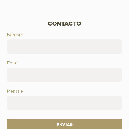
CONTACTO
Nombre
Email
Mensaje
ENVIAR