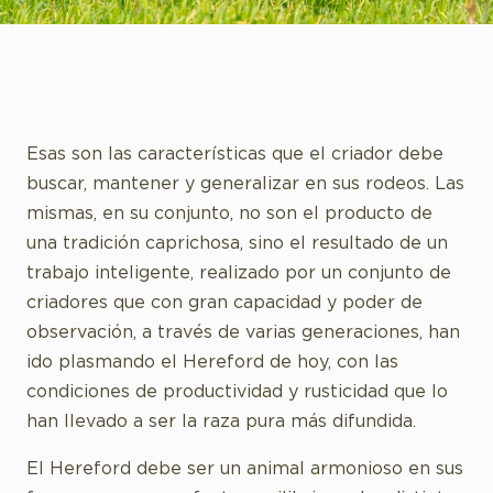
Esas son las características que el criador debe
buscar, mantener y generalizar en sus rodeos. Las
mismas, en su conjunto, no son el producto de
una tradición caprichosa, sino el resultado de un
trabajo inteligente, realizado por un conjunto de
criadores que con gran capacidad y poder de
observación, a través de varias generaciones, han
ido plasmando el Hereford de hoy, con las
condiciones de productividad y rusticidad que lo
han llevado a ser la raza pura más difundida.
El Hereford debe ser un animal armonioso en sus