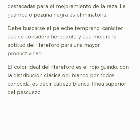
destacadas para el mejoramiento de la raza. La
guampa o pezuña negra es eliminatoria.
Debe buscarse el peleche temprano, carácter
que se considera heredable y que mejora la
aptitud del Hereford para una mayor
productividad.
El color ideal del Hereford es el rojo guindo, con
la distribución clásica del blanco por todos
conocida, es decir cabeza blanca, línea superior
del pescuezo.