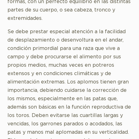
formas, con un perfecto equilibrio en las distintas
partes de su cuerpo, o sea cabeza, tronco y
extremidades.
Se debe prestar especial atención a la facilidad
de desplazamiento o desenvoltura en el andar,
condición primordial para una raza que vive a
campo y debe procurarse el alimento por sus
propios medios, muchas veces en potreros
extensos y en condiciones climáticas y de
alimentación extremas. Los aplomos tienen gran
importancia, debiendo cuidarse la corrección de
los mismos, especialmente en las patas que,
además son básicas en la función reproductiva de
los toros. Deben evitarse las cuartillas largas y
vencidas, los garrones parados o acodados, las
patas y manos mal aplomadas en su verticalidad.