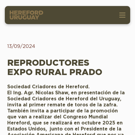
13/09/2024
REPRODUCTORES
EXPO RURAL PRADO
Sociedad Criadores de Hereford.
El Ing. Agr. Nicolas Shaw, en presentación de la
Sociedad Criadores de Hereford del Uruguay,
invita al primer remate de toros de la zafra.
También invita a participar de la promoción
que van a realizar del Congreso Mundial
Hereford, que se realizará en octubre 2025 en
Estados Unidos, junto con el Presidente de la