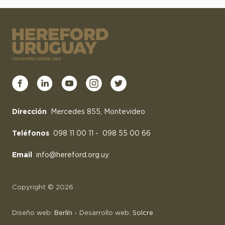
Dirección
Mercedes 855, Montevideo
Teléfonos
098 11 00 11
-
098 55 00 66
Email
info@hereford.org.uy
Copyright © 2026
Diseño web:
Berlín
- Desarrollo web:
Solcre