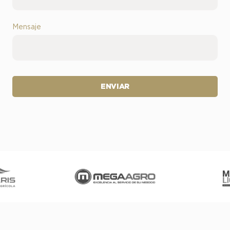
Mensaje
ENVIAR