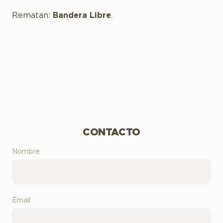
Rematan:
Bandera Libre
.
CONTACTO
Nombre
Email