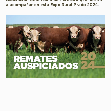
Asociación Americana de Hereford que nos va
a acompañar en esta Expo Rural Prado 2024.