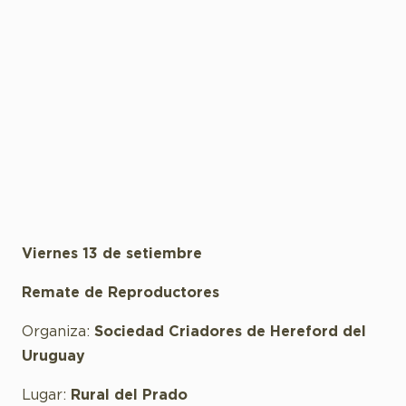
Viernes 13 de setiembre
Remate de Reproductores
Organiza:
Sociedad Criadores de Hereford del
Uruguay
Lugar:
Rural del Prado