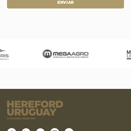
ENVIAR