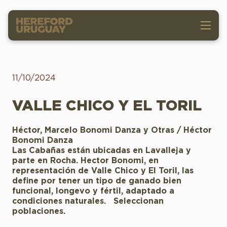
11/10/2024
VALLE CHICO Y EL TORIL
Héctor, Marcelo Bonomi Danza y Otras / Héctor
Bonomi Danza
Las Cabañas están ubicadas en Lavalleja y
parte en Rocha. Hector Bonomi, en
representación de Valle Chico y El Toril, las
define por tener un tipo de ganado bien
funcional, longevo y fértil, adaptado a
condiciones naturales. Seleccionan
poblaciones.