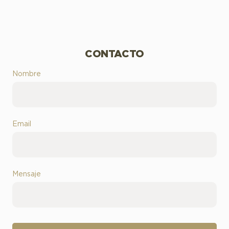
CONTACTO
Nombre
Email
Mensaje