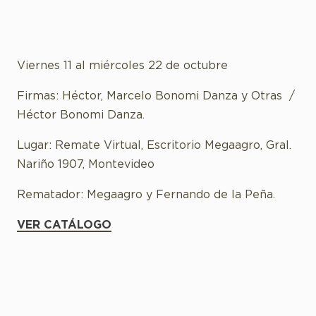
Viernes 11 al miércoles 22 de octubre
Firmas: Héctor, Marcelo Bonomi Danza y Otras /
Héctor Bonomi Danza.
Lugar: Remate Virtual, Escritorio Megaagro, Gral.
Nariño 1907, Montevideo
Rematador: Megaagro y Fernando de la Peña.
VER CATÁLOGO