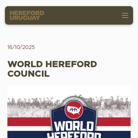
16/10/2025
WORLD HEREFORD
COUNCIL