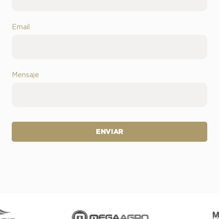
Email
Mensaje
ENVIAR