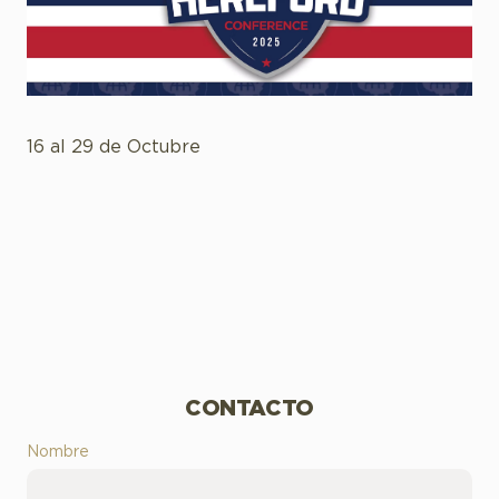
16 al 29 de Octubre
CONTACTO
Nombre