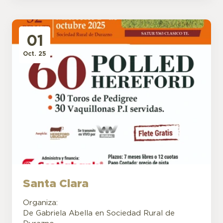
01
Oct. 25
Santa Clara
Organiza:
De Gabriela Abella en Sociedad Rural de