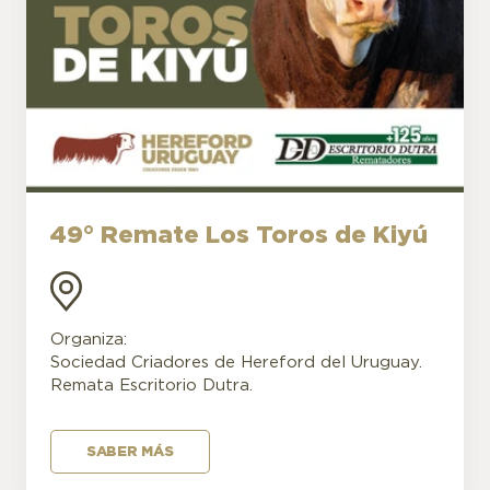
49° Remate Los Toros de Kiyú
Organiza:
Sociedad Criadores de Hereford del Uruguay.
Remata Escritorio Dutra.
SABER MÁS