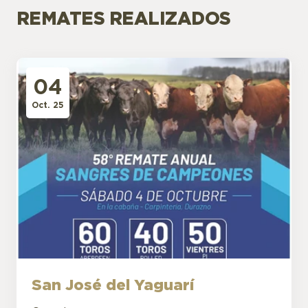
REMATES REALIZADOS
04
Oct. 25
San José del Yaguarí