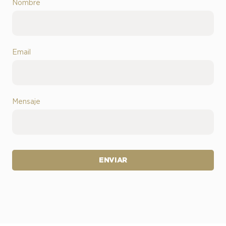
Nombre
Email
Mensaje
ENVIAR