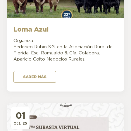
Loma Azul
Organiza:
Federico Rubio S.G. en la Asociación Rural de
Florida. Esc. Romualdo & Cía. Colabora;
Aparicio Coito Negocios Rurales.
SABER MÁS
01
Oct. 25