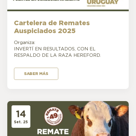
Cartelera de Remates
Auspiciados 2025
Organiza:
INVERTÍ EN RESULTADOS, CON EL
RESPALDO DE LA RAZA HEREFORD.
SABER MÁS
14
Set. 25