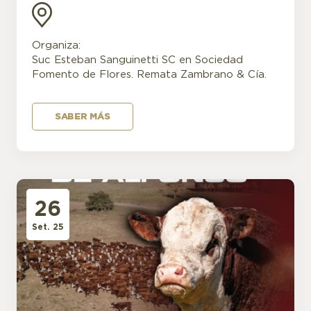
Organiza:
Suc Esteban Sanguinetti SC en Sociedad
Fomento de Flores. Remata Zambrano & Cía.
SABER MÁS
26
Set. 25