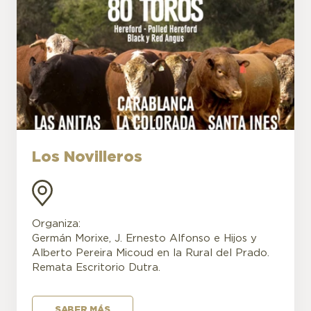
Los Novilleros
Organiza:
Germán Morixe, J. Ernesto Alfonso e Hijos y
Alberto Pereira Micoud en la Rural del Prado.
Remata Escritorio Dutra.
SABER MÁS