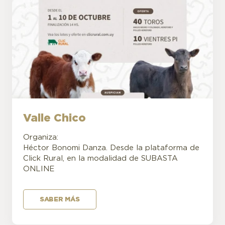
Valle Chico
Organiza:
Héctor Bonomi Danza. Desde la plataforma de
Click Rural, en la modalidad de SUBASTA
ONLINE
SABER MÁS