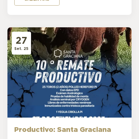
27
Set. 25
Productivo: Santa Graciana