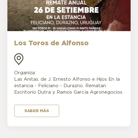
Los Toros de Alfonso
Organiza:
Las Anitas, de J. Ernesto Alfonso e Hijos En la
estancia - Feliciano - Durazno. Rematan
Escritorio Dutra y Ramos García Agronegocios.
SABER MÁS